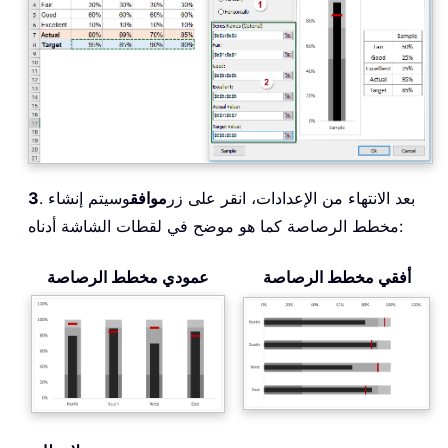
. بعد الانتهاء من الإعدادات، انقر على زر
موافق
وسيتم إنشاء
3
مخطط الرصاصة كما هو موضح في لقطات الشاشة أدناه:
أفقي مخطط الرصاصة
عمودي مخطط الرصاصة