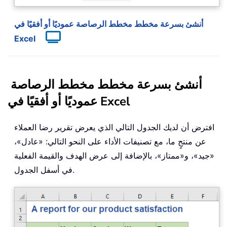
أنشئ بسرعة مخطط مخطط الرصاصة عموديًا أو أفقيًا في
Excel
أنشئ بسرعة مخطط مخطط الرصاصة
عموديًا أو أفقيًا في Excel
افترض أن لديك الجدول التالي الذي يعرض تقرير رضا العملاء
عن منتجٍ ما، مع تصنيفات الأداء على النحو التالي: «عادل»،
«جيد»، و«ممتاز»، بالإضافة إلى عرض الهدف والقيمة الفعلية
في أسفل الجدول.