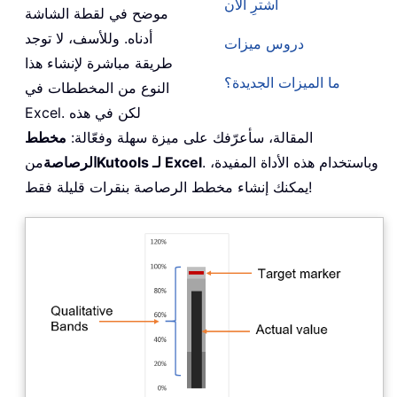
اشترِ الآن
موضح في لقطة الشاشة
أدناه. وللأسف، لا توجد
دروس ميزات
طريقة مباشرة لإنشاء هذا
ما الميزات الجديدة؟
النوع من المخططات في
Excel. لكن في هذه
المقالة، سأعرّفك على ميزة سهلة وفعّالة:
مخطط
. وباستخدام هذه الأداة المفيدة،
Kutools لـ Excel
الرصاصة
من
يمكنك إنشاء مخطط الرصاصة بنقرات قليلة فقط!