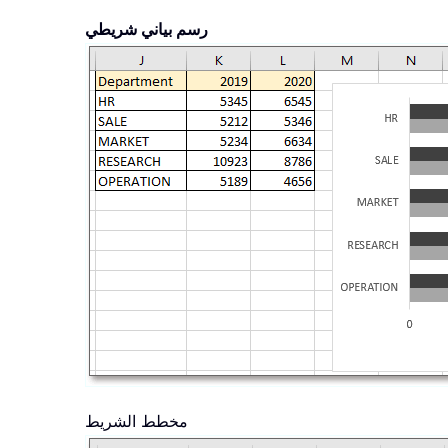
رسم بياني شريطي
مخطط الشريط