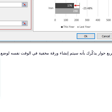
ربع حوار يذكّرك بأنه سيتم إنشاء ورقة مخفية في الوقت نفسه لوضع ال