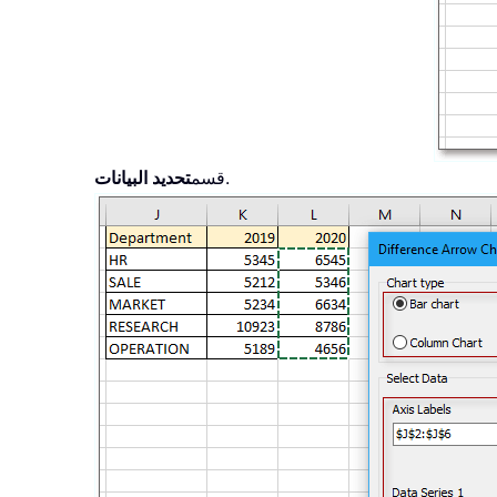
.
قسم
تحديد البيانات