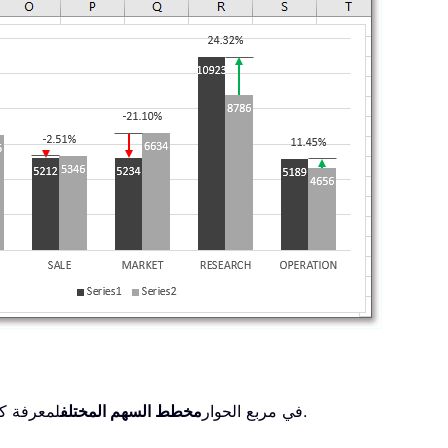
لمعرفة كيفية استخدام هذه الأداة.
في مربع الحوار
مخطط السهم المختلف