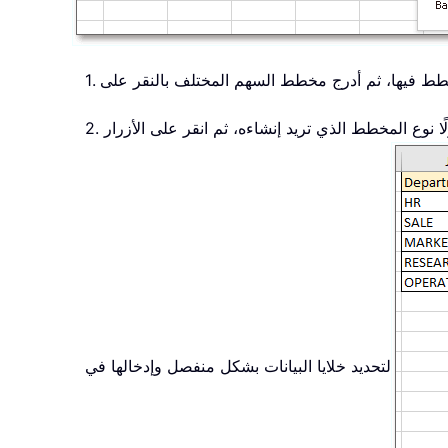
المخطط فيها، ثم أدرج مخطط السهم المختلف بالنقر على
لًا نوع المخطط الذي تريد إنشاءه، ثم انقر على الأزرار
لتحديد خلايا البيانات بشكل منفصل وإدخالها في