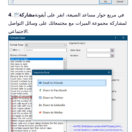
. في مربع حوار مساعد الصيغة، انقر على أيقونة
مشاركة
4
لمشاركة مجموعة الميزات مع مجتمعاتك على وسائل التواصل
الاجتماعي.