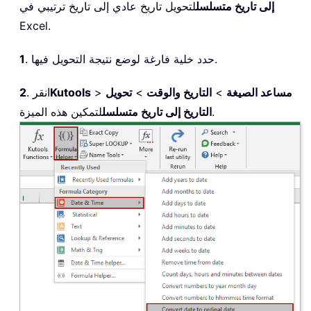
إلى تاريخ متسلسل
لتحويل تاريخ عادي إلى تاريخ ترتيبي في
Excel.
. حدد خلية فارغة لوضع نتيجة التحويل فيها.
1
مساعد الصيغة
>
التاريخ والوقت
>
تحويل
>
Kutools
. انقر
2
لتمكين هذه الميزة.
التاريخ إلى تاريخ متسلسل