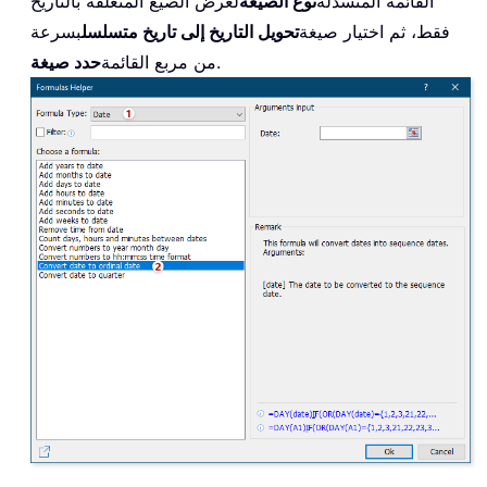
القائمة المنسدلة
نوع الصيغة
لعرض الصيغ المتعلقة بالتاريخ
فقط، ثم اختيار صيغة
تحويل التاريخ إلى تاريخ متسلسل
بسرعة
.
من مربع القائمة
حدد صيغة