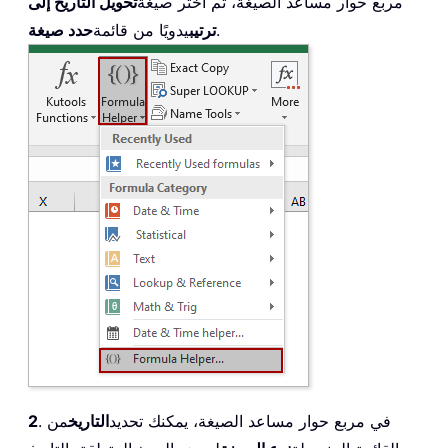
مربع حوار مساعد الصيغة، ثم اختر صيغة
تحويل التاريخ إلى
.
ترتيب
يدويًا من قائمة
حدد صيغة
. في مربع حوار مساعد الصيغة، يمكنك تحديد
التاريخ
من
2