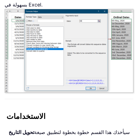
بسهولة في Excel.
الاستخدامات
سيأخذك هذا القسم خطوة بخطوة لتطبيق صيغة
تحويل التاريخ