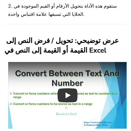
2. ستقوم هذه الأداة بتحويل الأرقام أو القيم الموجودة في
الخلايا التي تسبقها علامة اقتباس واحدة.
عرض توضيحي: تحويل / فرض النص إلى
القيمة أو القيمة إلى النص في Excel
Play