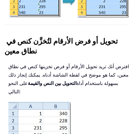
تحويل أو فرض الأرقام لتُخزَّن كنص في
نطاق معين
افترض أنك تريد تحويل الأرقام أو فرض تخزينها كنص في نطاق
معين، كما هو موضح في لقطة الشاشة أدناه. يمكنك إنجاز ذلك
بسهولة باستخدام أداة
التحويل بين النص والقيمة
على النحو
التالي: