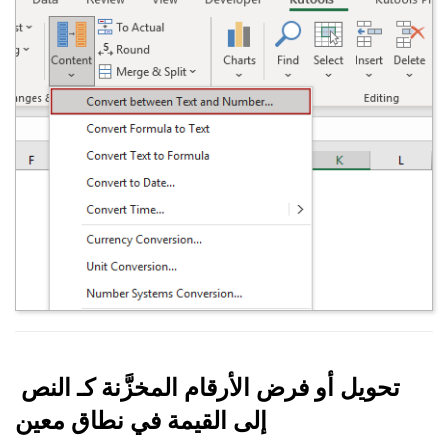
تحويل أو فرض الأرقام المخزَّنة كـ النص
إلى القيمة في نطاق معين