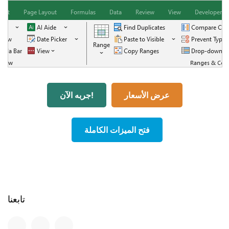
عرض الأسعار
جربه الآن!
فتح الميزات الكاملة
تابعنا