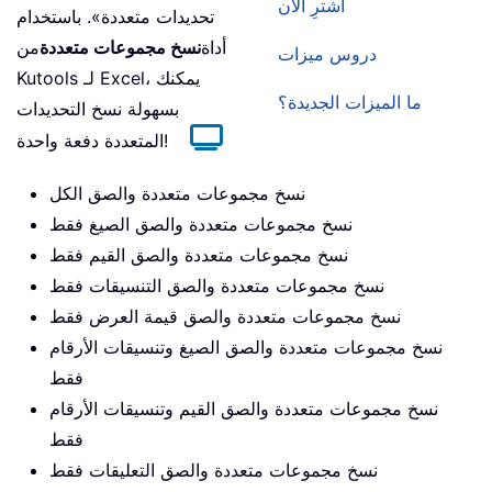
اشترِ الآن
تحديدات متعددة». باستخدام
أداة
نسخ مجموعات متعددة
من
دروس ميزات
Kutools لـ Excel، يمكنك
ما الميزات الجديدة؟
بسهولة نسخ التحديدات
المتعددة دفعة واحدة!
نسخ مجموعات متعددة والصق الكل
نسخ مجموعات متعددة والصق الصيغ فقط
نسخ مجموعات متعددة والصق القيم فقط
نسخ مجموعات متعددة والصق التنسيقات فقط
نسخ مجموعات متعددة والصق قيمة العرض فقط
نسخ مجموعات متعددة والصق الصيغ وتنسيقات الأرقام
فقط
نسخ مجموعات متعددة والصق القيم وتنسيقات الأرقام
فقط
نسخ مجموعات متعددة والصق التعليقات فقط