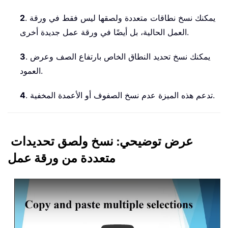
. يمكنك نسخ نطاقات متعددة ولصقها ليس فقط في ورقة
2
العمل الحالية، بل أيضًا في ورقة عمل جديدة أخرى.
. يمكنك نسخ تحديد النطاق الخاص بارتفاع الصف وعرض
3
العمود.
. تدعم هذه الميزة عدم نسخ الصفوف أو الأعمدة المخفية.
4
عرض توضيحي: نسخ ولصق تحديدات
متعددة من ورقة عمل