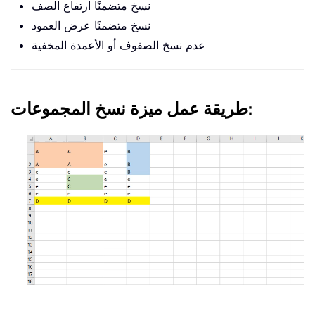
نسخ متضمنًا ارتفاع الصف
نسخ متضمنًا عرض العمود
عدم نسخ الصفوف أو الأعمدة المخفية
طريقة عمل ميزة نسخ المجموعات: