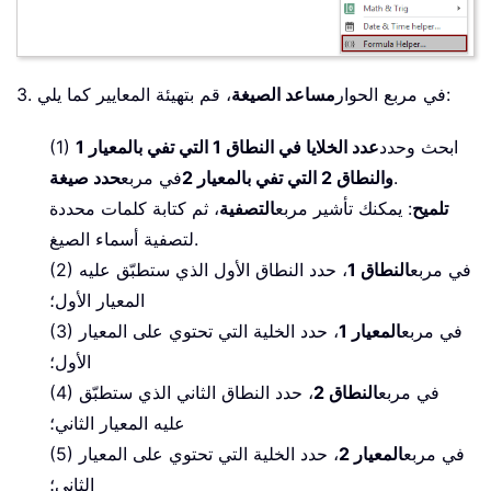
، قم بتهيئة المعايير كما يلي:
3. في مربع الحوار
مساعد الصيغة
(1) ابحث وحدد
عدد الخلايا في النطاق 1 التي تفي بالمعيار 1
.
والنطاق 2 التي تفي بالمعيار 2
في مربع
حدد صيغة
تلميح
: يمكنك تأشير مربع
التصفية
، ثم كتابة كلمات محددة
لتصفية أسماء الصيغ.
(2) في مربع
النطاق 1
، حدد النطاق الأول الذي ستطبّق عليه
المعيار الأول؛
(3) في مربع
المعيار 1
، حدد الخلية التي تحتوي على المعيار
الأول؛
(4) في مربع
النطاق 2
، حدد النطاق الثاني الذي ستطبّق
عليه المعيار الثاني؛
(5) في مربع
المعيار 2
، حدد الخلية التي تحتوي على المعيار
الثاني؛