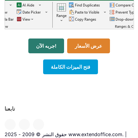
عرض الأسعار
جربه الآن!
فتح الميزات الكاملة
تابعنا
حقوق النشر © 2009 - 2025 www.extendoffice.com. |