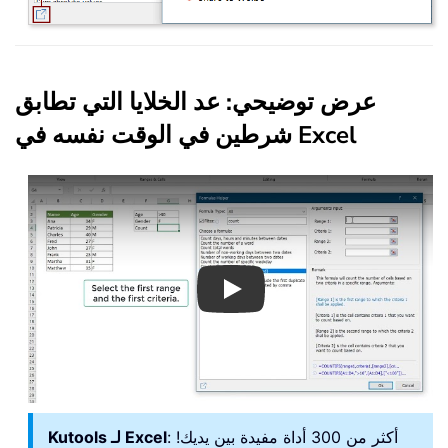
عرض توضيحي: عد الخلايا التي تطابق
شرطين في الوقت نفسه في Excel
Play
: أكثر من 300 أداة مفيدة بين يديك!
Kutools لـ Excel