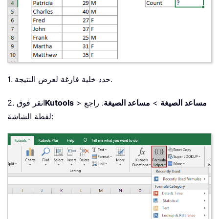
1. حدد خلية فارغة لعرض النتيجة.
مساعد الصيغة
>
مساعد الصيغة
. راجع
>
Kutools
2. انقر فوق
لقطة الشاشة: