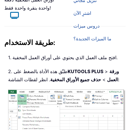
تنزيل مجاني
واحدة بنقرة واحدة فقط!
اشترِ الآن
دروس ميزات
ما الميزات الجديدة؟
طريقة الاستخدام:
1. افتح ملف العمل الذي يحتوي على أوراق العمل المخفية.
ورقة
>
KUTOOLS PLUS
2. طبِّق هذه الأداة بالضغط على
. انظر لقطات الشاشة:
العمل
>
حذف جميع الأوراق المخفية