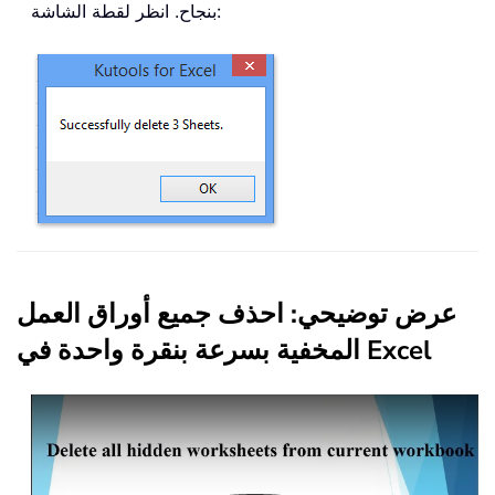
بنجاح. انظر لقطة الشاشة:
عرض توضيحي: احذف جميع أوراق العمل
المخفية بسرعة بنقرة واحدة في Excel