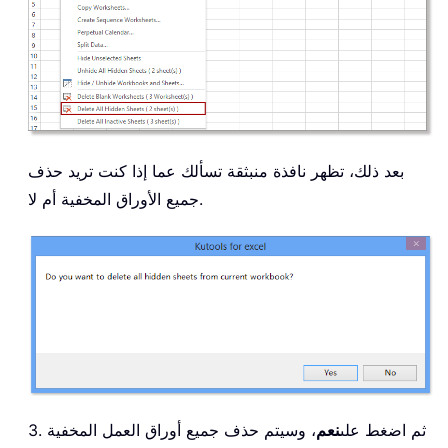
بعد ذلك، تظهر نافذة منبثقة تسألك عما إذا كنت تريد حذف
جميع الأوراق المخفية أم لا.
3. ثم اضغط على
نعم
، وسيتم حذف جميع أوراق العمل المخفية