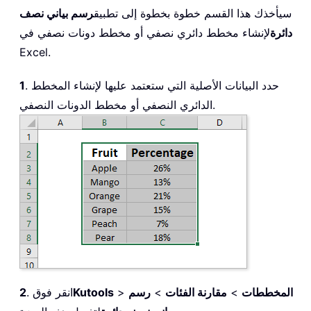
سيأخذك هذا القسم خطوة بخطوة إلى تطبيق
رسم بياني نصف
دائرة
لإنشاء مخطط دائري نصفي أو مخطط دونات نصفي في
Excel.
. حدد البيانات الأصلية التي ستعتمد عليها لإنشاء المخطط
1
الدائري النصفي أو مخطط الدونات النصفي.
المخططات
>
مقارنة الفئات
>
رسم
>
Kutools
. انقر فوق
2