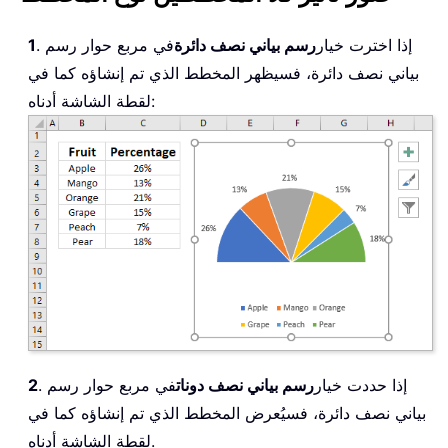
. إذا اخترت خيار
رسم بياني نصف دائرة
في مربع حوار رسم
1
بياني نصف دائرة، فسيظهر المخطط الذي تم إنشاؤه كما في
لقطة الشاشة أدناه:
. إذا حددت خيار
رسم بياني نصف دونات
في مربع حوار رسم
2
بياني نصف دائرة، فسيُعرض المخطط الذي تم إنشاؤه كما في
لقطة الشاشة أدناه.