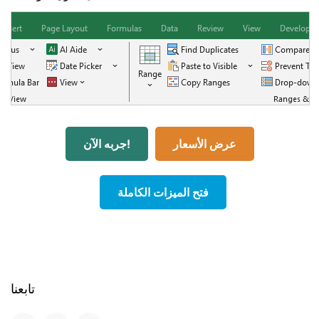
عرض الأسعار
جربه الآن!
فتح الميزات الكاملة
تابعنا