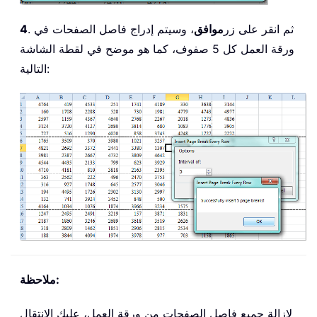
. ثم انقر على زر
موافق
، وسيتم إدراج فاصل الصفحات في
4
ورقة العمل كل 5 صفوف، كما هو موضح في لقطة الشاشة
التالية:
ملاحظة:
لإزالة جميع فاصل الصفحات من ورقة العمل، عليك الانتقال