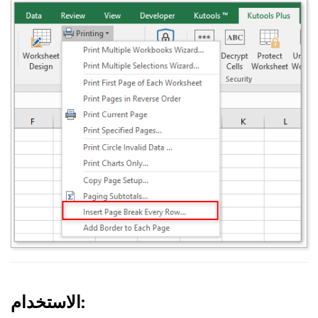
الاستخدام: