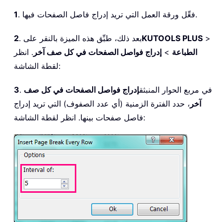
. فعِّل ورقة العمل التي تريد إدراج فاصل الصفحات فيها.
1
>
KUTOOLS PLUS
. بعد ذلك، طبِّق هذه الميزة بالنقر على
2
الطباعة
>
إدراج فواصل الصفحات في كل صف آخر
. انظر
لقطة الشاشة:
. في مربع الحوار المنبثق
إدراج فواصل الصفحات في كل صف
3
آخر
، حدد الفترة الزمنية (أي عدد الصفوف) التي تريد إدراج
فاصل صفحات بينها. انظر لقطة الشاشة: