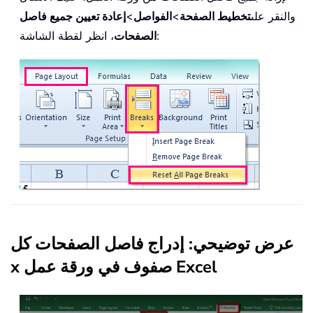
والنقر على
تخطيط الصفحة
>
الفواصل
>
إعادة تعيين جميع فاصل
، انظر لقطة الشاشة:
الصفحات
عرض توضيحي: إدراج فاصل الصفحات كل
x صفوف في ورقة عمل Excel