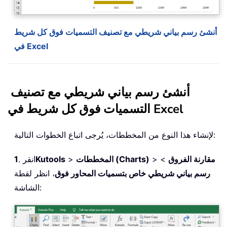
أنشئ رسم بياني شريطي مع تصنيف التسميات فوق كل شريط
في Excel
أنشئ رسم بياني شريطي مع تصنيف
التسميات فوق كل شريط في Excel
لإنشاء هذا النوع من المخططات، يُرجى اتباع الخطوات التالية:
مقارنة الفروق
>
>
المخططات (Charts)
>
Kutools
. انقر
1
رسم بياني شريطي خاص بتسميات المحاور فوق
، انظر لقطة
الشاشة: