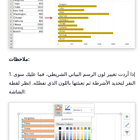
ملاحظات:
1. إذا أردت تغيير لون الرسم البياني الشريطي، فما عليك سوى
النقر لتحديد الأشرطة ثم تعبئتها باللون الذي تفضّله. انظر لقطة
الشاشة: