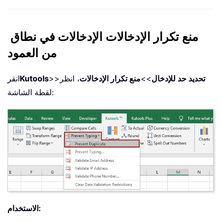
منع تكرار الإدخالات الإدخالات في نطاق
من العمود
تحديد حد للإدخال
>>
منع تكرار الإدخالات
، انظر
>>
Kutools
انقر
لقطة الشاشة:
الاستخدام: