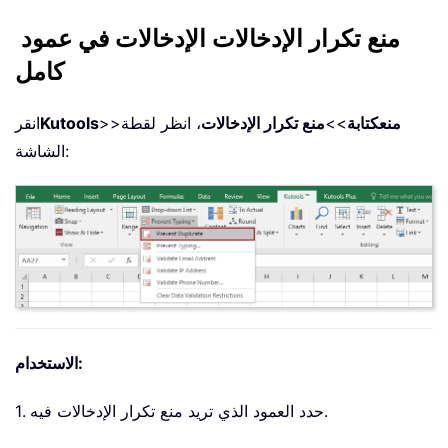
منع تكرار الإدخالات الإدخالات في عمود
كامل
منع
كتابة
>>
منع تكرار الإدخالات
، انظر لقطة
>>
Kutools
انقر
الشاشة:
الاستخدام:
1. حدد العمود الذي تريد منع تكرار الإدخالات فيه.