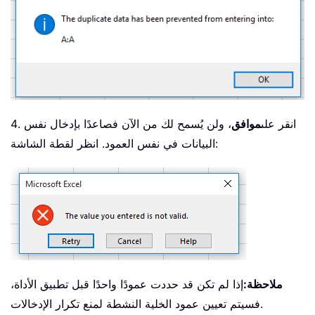
4. انقر على
موافق
، ولن يُسمح لك من الآن فصاعدًا بإدخال نفس
البيانات في نفس العمود. انظر لقطة الشاشة:
ملاحظة:
إذا لم تكن قد حددت عمودًا واحدًا قبل تطبيق الأداة،
فسيتم تعيين عمود الخلية النشطة لمنع تكرار الإدخالات.