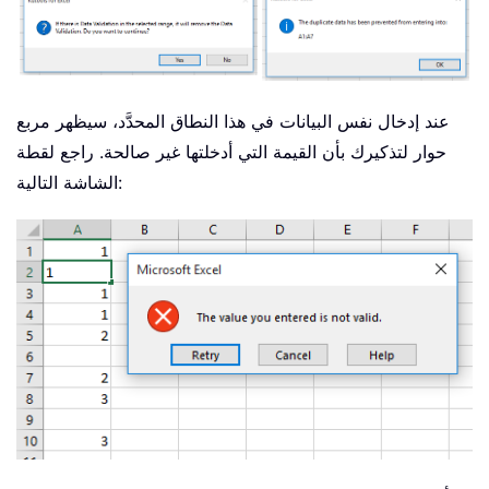
عند إدخال نفس البيانات في هذا النطاق المحدَّد، سيظهر مربع
حوار لتذكيرك بأن القيمة التي أدخلتها غير صالحة. راجع لقطة
الشاشة التالية: