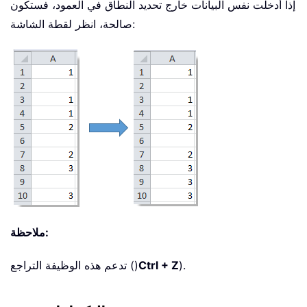
إذا أدخلت نفس البيانات خارج تحديد النطاق في العمود، فستكون
صالحة، انظر لقطة الشاشة:
ملاحظة:
).
Ctrl + Z
تدعم هذه الوظيفة التراجع ()