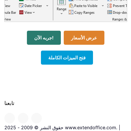
عرض الأسعار
جربه الآن!
فتح الميزات الكاملة
تابعنا
حقوق النشر © 2009 - 2025 www.extendoffice.com. |