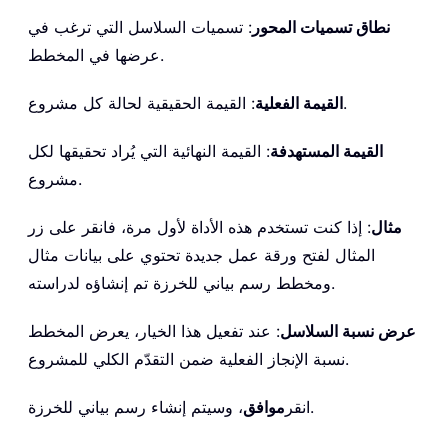
نطاق تسميات المحور
: تسميات السلاسل التي ترغب في
عرضها في المخطط.
: القيمة الحقيقية لحالة كل مشروع.
القيمة الفعلية
القيمة المستهدفة
: القيمة النهائية التي يُراد تحقيقها لكل
مشروع.
مثال
: إذا كنت تستخدم هذه الأداة لأول مرة، فانقر على زر
المثال لفتح ورقة عمل جديدة تحتوي على بيانات مثال
ومخطط رسم بياني للخرزة تم إنشاؤه لدراسته.
عرض نسبة السلاسل
: عند تفعيل هذا الخيار، يعرض المخطط
نسبة الإنجاز الفعلية ضمن التقدّم الكلي للمشروع.
، وسيتم إنشاء رسم بياني للخرزة.
انقر
موافق