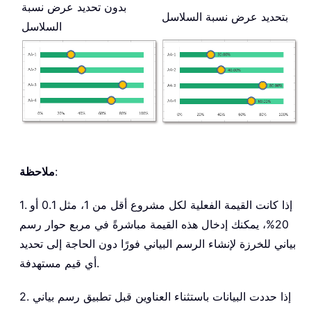
بدون تحديد عرض نسبة
بتحديد عرض نسبة السلاسل
السلاسل
:
ملاحظة
1. إذا كانت القيمة الفعلية لكل مشروع أقل من 1، مثل 0.1 أو
20%، يمكنك إدخال هذه القيمة مباشرةً في مربع حوار رسم
بياني للخرزة لإنشاء الرسم البياني فورًا دون الحاجة إلى تحديد
أي قيم مستهدفة.
2. إذا حددت البيانات باستثناء العناوين قبل تطبيق رسم بياني