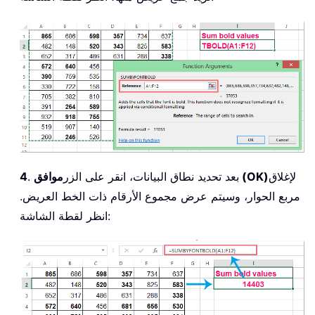
لإغلاق
موافق (OK)
. بعد تحديد نطاق البيانات، انقر على الزر
4
مربع الحوار، وسيتم عرض مجموع الأرقام ذات الخط العريض.
انظر لقطة الشاشة: