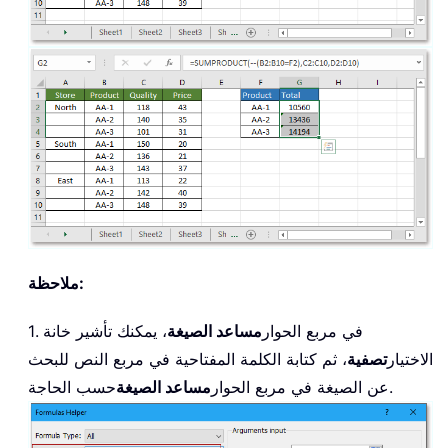
ملاحظة:
1. في مربع الحوار
مساعد الصيغة
، يمكنك تأشير خانة
الاختيار
تصفية
، ثم كتابة الكلمة المفتاحية في مربع النص للبحث
حسب الحاجة.
عن الصيغة في مربع الحوار
مساعد الصيغة