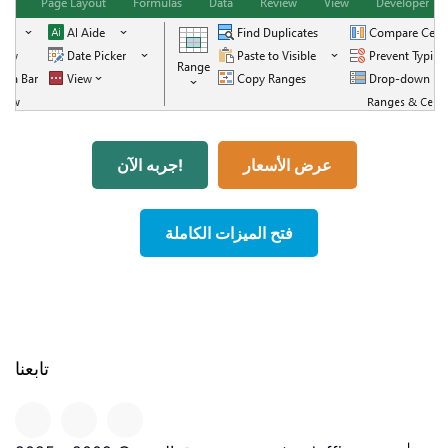
عرض الأسعار
جربه الآن!
فتح الميزات الكاملة
تابعنا