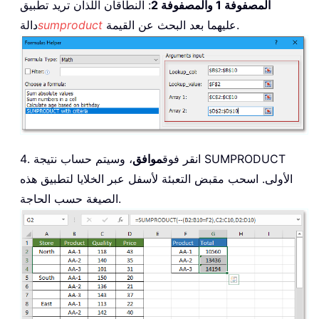
المصفوفة 1 والمصفوفة 2
: النطاقان اللذان تريد تطبيق
عليهما بعد البحث عن القيمة.
sumproduct
دالة
4. انقر فوق
موافق
، وسيتم حساب نتيجة SUMPRODUCT
الأولى. اسحب مقبض التعبئة لأسفل عبر الخلايا لتطبيق هذه
الصيغة حسب الحاجة.