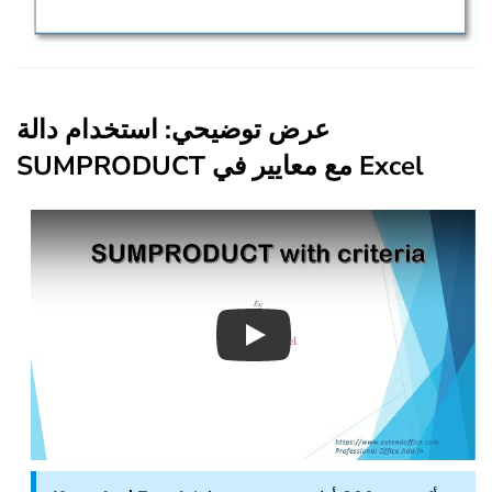
عرض توضيحي: استخدام دالة
SUMPRODUCT مع معايير في Excel
Play