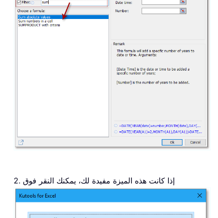
2. إذا كانت هذه الميزة مفيدة لك، يمكنك النقر فوق