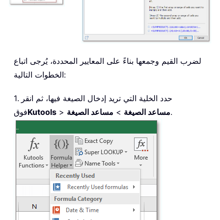
لضرب القيم وجمعها بناءً على المعايير المحددة، يُرجى اتباع
الخطوات التالية:
1. حدد الخلية التي تريد إدخال الصيغة فيها، ثم انقر
.
مساعد الصيغة
>
مساعد الصيغة
>
Kutools
فوق