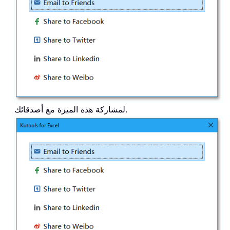
لمشاركة هذه الميزة مع أصدقائك.