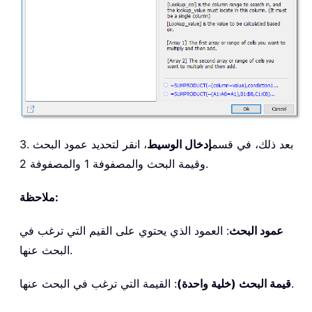
3. بعد ذلك، في قسم
إدخال الوسيط
، انقر لتحديد عمود البحث
وقيمة البحث والمصفوفة 1 والمصفوفة 2.
ملاحظة:
عمود البحث
: العمود الذي يحتوي على القيم التي ترغب في
البحث عنها.
: القيمة التي ترغب في البحث عنها.
قيمة البحث (خلية واحدة)