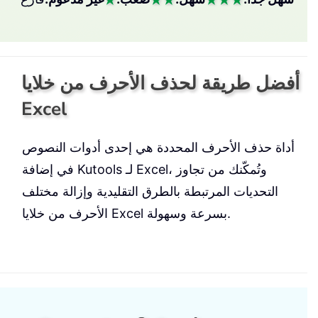
أفضل طريقة لحذف الأحرف من خلايا
Excel
أداة حذف الأحرف المحددة هي إحدى أدوات النصوص
في إضافة Kutools لـ Excel، وتُمكّنك من تجاوز
التحديات المرتبطة بالطرق التقليدية وإزالة مختلف
الأحرف من خلايا Excel بسرعة وسهولة.