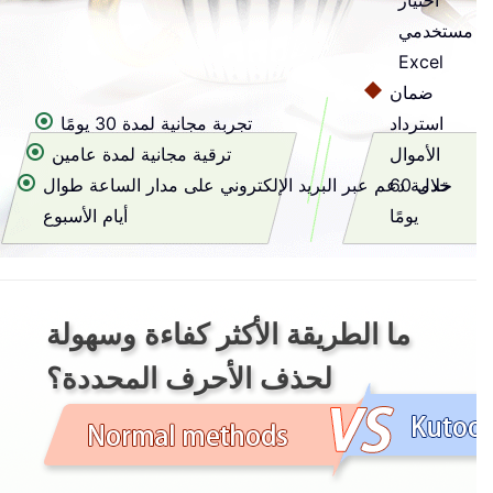
اختيار
مستخدمي
Excel
ضمان
استرداد
تجربة مجانية لمدة 30 يومًا
الأموال
ترقية مجانية لمدة عامين
خلال 60
خدمة دعم عبر البريد الإلكتروني على مدار الساعة طوال
يومًا
أيام الأسبوع
ما الطريقة الأكثر كفاءة وسهولة
لحذف الأحرف المحددة؟