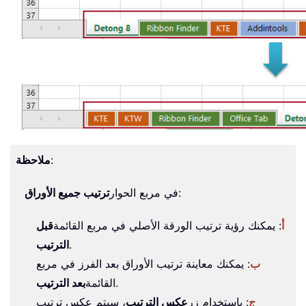
:
ملاحظة
:
في مربع الحوار
ترتيب جميع الأوراق
أ
: يمكنك رؤية ترتيب الورقة الأصلي في مربع القائمة
قبل
.
الترتيب
ب
: يمكنك معاينة ترتيب الأوراق بعد الفرز في مربع
.
القائمة
بعد الترتيب
ج
: باستخدام زر
عكس الترتيب
، سيتم عكس ترتيب