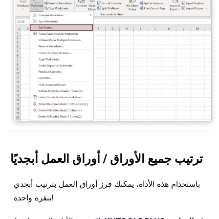
ترتيب جميع الأوراق / أوراق العمل أبجديًا
باستخدام هذه الأداة، يمكنك فرز أوراق العمل بترتيب أبجدي
بنقرة واحدة!