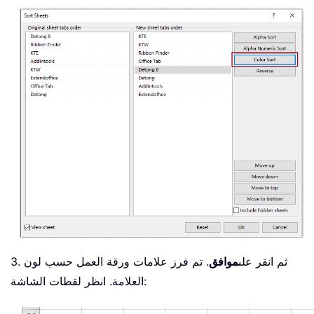
3. ثم انقر على
موافق
. تم فرز علامات ورقة العمل حسب لون
العلامة. انظر لقطات الشاشة: