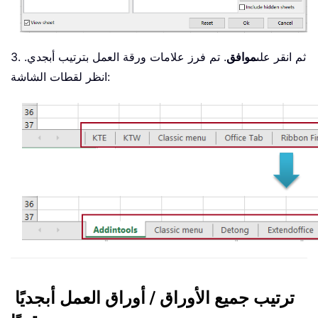
3. ثم انقر على
موافق
. تم فرز علامات ورقة العمل بترتيب أبجدي.
انظر لقطات الشاشة:
ترتيب جميع الأوراق / أوراق العمل أبجديًا