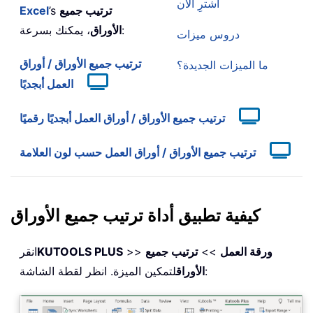
اشترِ الآن
ترتيب جميع
’s
Excel
، يمكنك بسرعة:
الأوراق
دروس ميزات
ترتيب جميع الأوراق / أوراق
ما الميزات الجديدة؟
العمل أبجديًا
ترتيب جميع الأوراق / أوراق العمل أبجديًا رقميًا
ترتيب جميع الأوراق / أوراق العمل حسب لون العلامة
كيفية تطبيق أداة ترتيب جميع الأوراق
ورقة العمل
>>
ترتيب جميع
>>
KUTOOLS PLUS
انقر
لتمكين الميزة. انظر لقطة الشاشة:
الأوراق