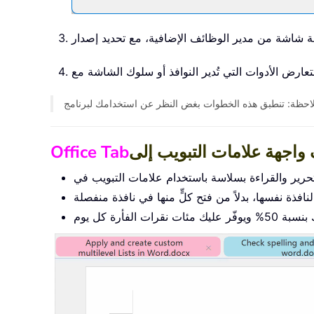
Office Tab