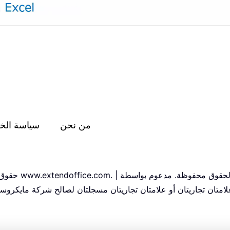
من نحن
سياسة الخ
تان تجاريتان أو علامتان تجاريتان مسجلتان لصالح شركة مايكروسو