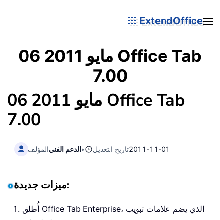
ExtendOffice
06 مايو 2011 Office Tab
7.00
06 مايو 2011 Office Tab
7.00
2011-11-01
تاريخ التعديل
•
الدعم الفني
المؤلف
ميزات جديدة:
أُطلق Office Tab Enterprise، الذي يضم علامات تبويب