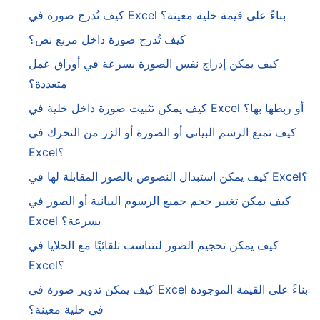
كيف تُدرج صورة في Excel بناءً على قيمة خلية معينة؟
كيف تُدرج صورة داخل مربع نص؟
كيف يمكن إدراج نفس الصورة بسرعة في أوراق عمل
متعددة؟
كيف يمكن تثبيت صورة داخل خلية في Excel أو ربطها بها؟
كيف تمنع الرسم البياني أو الصورة أو الزر من التحرك في
Excel؟
كيف يمكن استبدال النصوص بالصور المقابلة لها في Excel؟
كيف يمكن تغيير حجم جميع الرسوم البيانية أو الصور في
Excel بسرعة؟
كيف يمكن تحجيم الصور لتتناسب تلقائيًا مع الخلايا في
Excel؟
كيف يمكن تدوير صورة في Excel بناءً على القيمة الموجودة
في خلية معينة؟