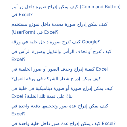
كيف يمكن إدراج صورة داخل زر أمر (Command Button)
في Excel؟
كيف يمكن إدراج صورة محددة داخل نموذج مستخدم
(UserForm) في Excel؟
كيف تُدرج صورة داخل خلية في ورقة Google؟
كيف تُدرج أو تحذف الرأس والتذييل وصورة الرأس في
Excel؟
كيفية إدراج وحذف الصور أو صور الخلفية في Excel
كيف يمكن إدراج شعار الشركة في ورقة العمل؟
كيف يمكن إدراج صورة أو صورة ديناميكية في خلية في
Excel بناءً على قيمة تلك الخلية؟
كيف يمكن إدراج عدة صور وتحجيمها دفعة واحدة في
Excel؟
كيف يمكن إدراج عدة صور داخل خلية واحدة في Excel؟