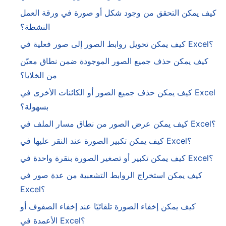
كيف يمكن التحقق من وجود شكل أو صورة في ورقة العمل
النشطة؟
كيف يمكن تحويل روابط الصور إلى صور فعلية في Excel؟
كيف يمكن حذف جميع الصور الموجودة ضمن نطاق معيّن
من الخلايا؟
كيف يمكن حذف جميع الصور أو الكائنات الأخرى في Excel
بسهولة؟
كيف يمكن عرض الصور من نطاق مسار الملف في Excel؟
كيف يمكن تكبير الصورة عند النقر عليها في Excel؟
كيف يمكن تكبير أو تصغير الصورة بنقرة واحدة في Excel؟
كيف يمكن استخراج الروابط التشعبية من عدة صور في
Excel؟
كيف يمكن إخفاء الصورة تلقائيًا عند إخفاء الصفوف أو
الأعمدة في Excel؟