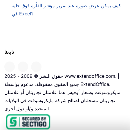
كيف يمكن عرض صورة عند تمرير مؤشر الفأرة فوق خلية
في Excel؟
تابعنا
حقوق النشر © 2009 - 2025 www.extendoffice.com. |
جميع الحقوق محفوظة. مدعوم بواسطة ExtendOffice.
مايكروسوفت وشعار أوفيس هما علامتان تجاريتان أو علامتان
تجاريتان مسجلتان لصالح شركة مايكروسوفت في الولايات
المتحدة و/أو دول أخرى.