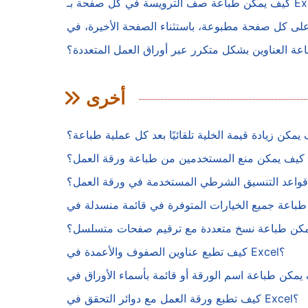
ة العناوين بشكل متكرر عبر أوراق العمل المتعددة؟
أخرى
يمكن زيادة قيمة الخلية تلقائيًا بعد كل عملية طباعة؟
كيف يمكن منع المستخدمين من طباعة ورقة العمل؟
واعد التنسيق الشرطي المستخدمة في ورقة العمل؟
كن طباعة نسخ متعددة مع ترقيم صفحات متسلسل؟
كيف تطبع عناوين الصفوف والأعمدة في Excel؟
كيف تطبع ورقة العمل مع دوائر التحقق في Excel؟