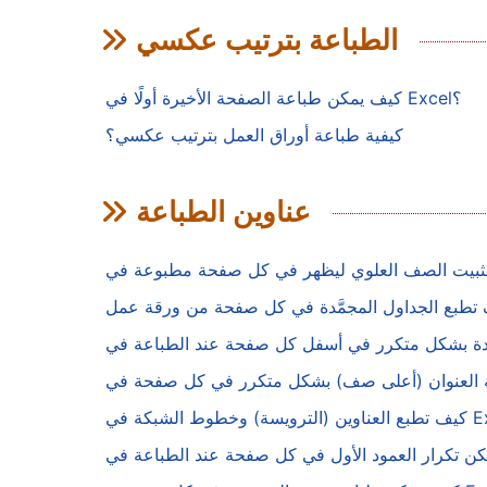
الطباعة بترتيب عكسي
كيف يمكن طباعة الصفحة الأخيرة أولًا في Excel؟
كيفية طباعة أوراق العمل بترتيب عكسي؟
عناوين الطباعة