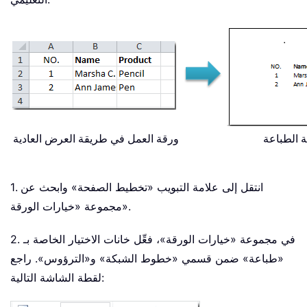
ة الطباعة
ورقة العمل في طريقة العرض العادية
1. انتقل إلى علامة التبويب «تخطيط الصفحة» وابحث عن
مجموعة «خيارات الورقة».
2. في مجموعة «خيارات الورقة»، فعِّل خانات الاختيار الخاصة بـ
«طباعة» ضمن قسمي «خطوط الشبكة» و«الترؤوس». راجع
لقطة الشاشة التالية: