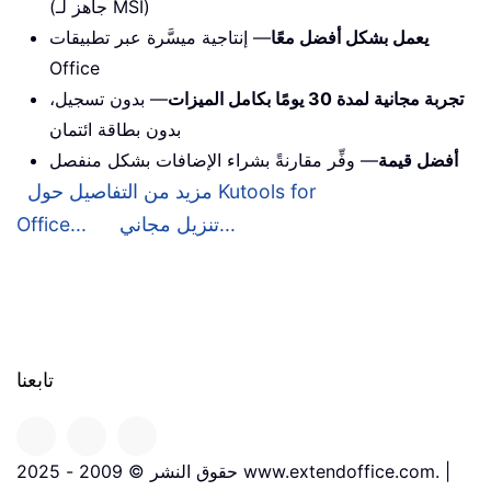
(جاهز لـ MSI)
يعمل بشكل أفضل معًا
— إنتاجية ميسَّرة عبر تطبيقات
Office
تجربة مجانية لمدة 30 يومًا بكامل الميزات
— بدون تسجيل،
بدون بطاقة ائتمان
أفضل قيمة
— وفِّر مقارنةً بشراء الإضافات بشكل منفصل
مزيد من التفاصيل حول Kutools for
تنزيل مجاني...
Office...
تابعنا
حقوق النشر © 2009 - 2025 www.extendoffice.com. |