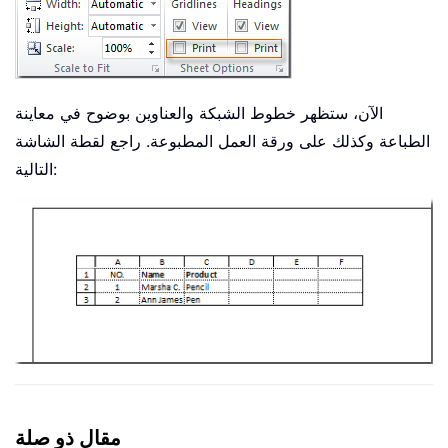
الآن، ستظهر خطوط الشبكة والعناوين بوضوح في معاينة
الطباعة وكذلك على ورقة العمل المطبوعة. راجع لقطة الشاشة
التالية:
مقال ذو صلة