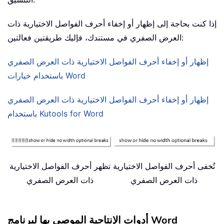
إذا كنت بحاجة إلى إظهار أو إخفاء أحرف الفواصل الاختيارية ذات
العرض الصفري في مستندك، فإليك طريقتين فعالتين:
إظهار أو إخفاء أحرف الفواصل الاختيارية ذات العرض الصفري
باستخدام خيارات Word
إظهار أو إخفاء أحرف الفواصل الاختيارية ذات العرض الصفري
باستخدام Kutools for Word
تُخفى أحرف الفواصل الاختيارية
تظهر أحرف الفواصل الاختيارية
ذات العرض الصفري
ذات العرض الصفري
أدوات الإنتاجية الموصى بها لبرنامج Word