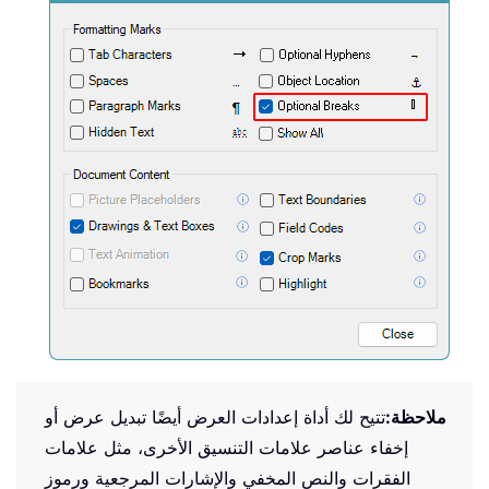
ملاحظة:
تتيح لك أداة إعدادات العرض أيضًا تبديل عرض أو
إخفاء عناصر علامات التنسيق الأخرى، مثل علامات
الفقرات والنص المخفي والإشارات المرجعية ورموز