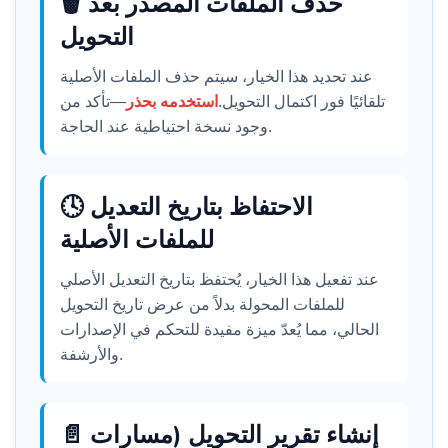
🗑️ حذف الملفات المصدر بعد
التحويل
عند تحديد هذا الخيار، سيتم حذف الملفات الأصلية
تلقائيًا فور اكتمال التحويل.
استخدمه بحذر
—تأكد من
وجود نسخة احتياطية عند الحاجة.
🕓 الاحتفاظ بتاريخ التعديل
للملفات الأصلية
عند تفعيل هذا الخيار، يُحتفظ بتاريخ التعديل الأصلي
للملفات المحولة بدلاً من عرض تاريخ التحويل
الحالي، مما يُعدّ ميزة مفيدة للتحكم في الإصدارات
والأرشفة.
📄 إنشاء تقرير التحويل (مسارات