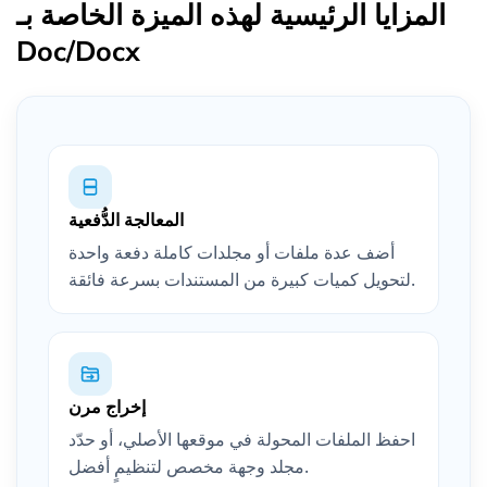
المزايا الرئيسية لهذه الميزة الخاصة بـ
Doc/Docx
المعالجة الدُّفعية
أضف عدة ملفات أو مجلدات كاملة دفعة واحدة
لتحويل كميات كبيرة من المستندات بسرعة فائقة.
إخراج مرن
احفظ الملفات المحولة في موقعها الأصلي، أو حدّد
مجلد وجهة مخصص لتنظيمٍ أفضل.