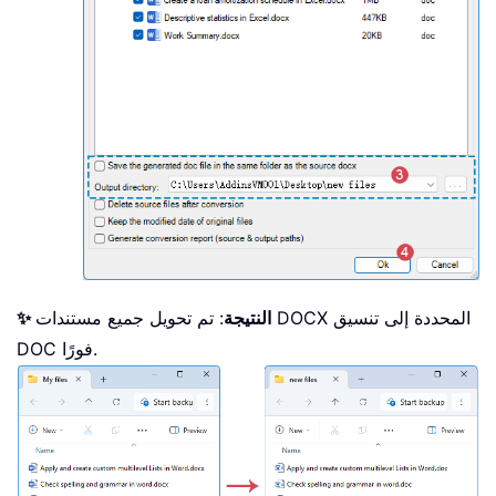
✨ النتيجة
: تم تحويل جميع مستندات DOCX المحددة إلى تنسيق
DOC فورًا.