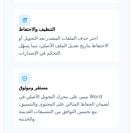
التنظيف والاحتفاظ
اختر حذف الملفات المصدر بعد التحويل أو
الاحتفاظ بتاريخ تعديل الملف الأصلي، مما يسهّل
التحكم في الإصدارات.
مستقر وموثوق
مبني على محرك التحويل الأصلي في Word
لضمان الحفاظ المثالي على المحتوى والتنسيق،
مع تحسين التوافق بين التنسيقات القديمة
والحديثة.