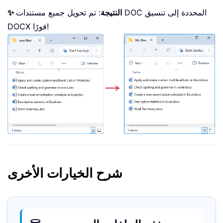
✨ النتيجة
: تم تحويل جميع مستندات DOC المحددة إلى تنسيق
DOCX فورًا!
شرح الخيارات الأخرى