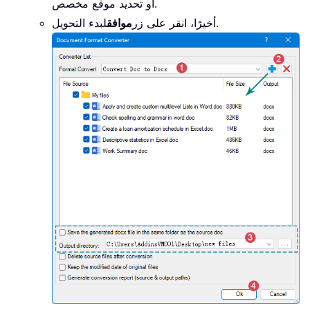
أو تحديد موقع مخصص.
لبدء التحويل.
أخيرًا، انقر على زر
موافق