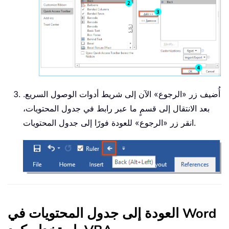
أُضيف زر «الرجوع» الآن إلى شريط أدوات الوصول السريع.
بعد الانتقال إلى قسمٍ ما عبر رابط في جدول المحتويات،
انقر زر «الرجوع» للعودة فورًا إلى جدول المحتويات.
العودة إلى جدول المحتويات في Word