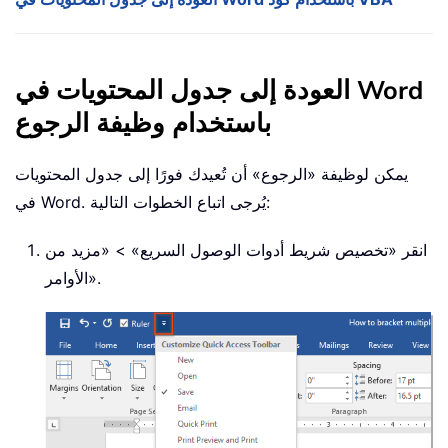
العودة إلى جدول المحتويات في Word
باستخدام وظيفة الرجوع
يمكن لوظيفة «الرجوع» أن تُعيدك فورًا إلى جدول المحتويات
في Word. يُرجى اتباع الخطوات التالية:
انقر «تخصيص شريط أدوات الوصول السريع» > «مزيد من
الأوامر».