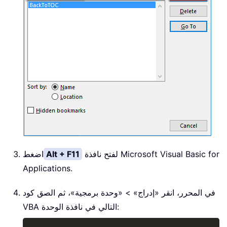
لفتح نافذة Microsoft Visual Basic for
Alt + F11
اضغط
Applications.
في المحرر، انقر «إدراج» > «وحدة برمجية»، ثم الصق كود
VBA التالي في نافذة الوحدة: