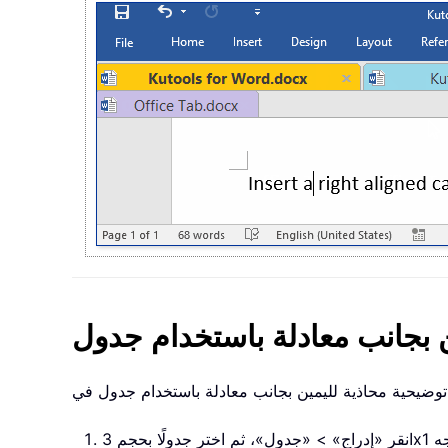
ن بجانب معادلة باستخدام جدول