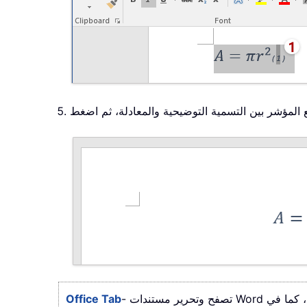
المؤشر بين التسمية التوضيحية والمعادلة، ثم اضغط
Office Tab