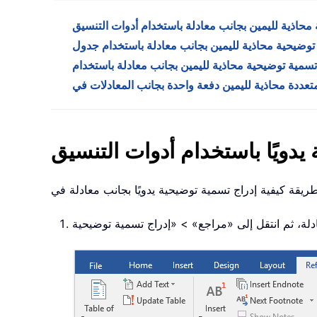
محاذية لليمين بجانب معادلة باستخدام أدوات التنسيق
توضيحية محاذية لليمين بجانب معادلة باستخدام جدول
يدويًا باستخدام أدوات التنسيق