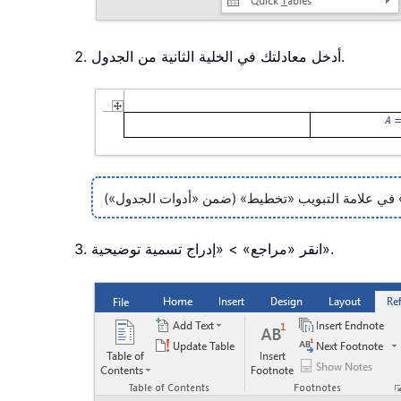
أدخل معادلتك في الخلية الثانية من الجدول.
انقر «مراجع» > «إدراج تسمية توضيحية».