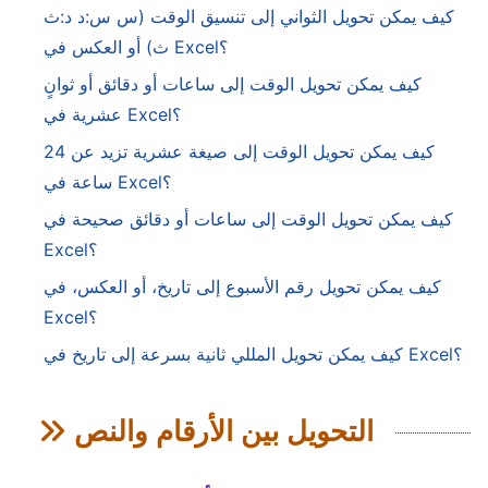
كيف يمكن تحويل الثواني إلى تنسيق الوقت (س س:د د:ث
ث) أو العكس في Excel؟
كيف يمكن تحويل الوقت إلى ساعات أو دقائق أو ثوانٍ
عشرية في Excel؟
كيف يمكن تحويل الوقت إلى صيغة عشرية تزيد عن 24
ساعة في Excel؟
كيف يمكن تحويل الوقت إلى ساعات أو دقائق صحيحة في
Excel؟
كيف يمكن تحويل رقم الأسبوع إلى تاريخ، أو العكس، في
Excel؟
كيف يمكن تحويل المللي ثانية بسرعة إلى تاريخ في Excel؟
التحويل بين الأرقام والنص