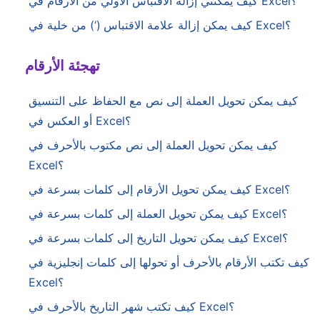
كيف يمكنني إزالة الاقتباس الأولي من الأرقام في Excel؟
كيف يمكن إزالة علامة الاقتباس (‘) من خلية في Excel؟
تهجئة الأرقام
كيف يمكن تحويل العملة إلى نص مع الحفاظ على التنسيق
أو العكس في Excel؟
كيف يمكن تحويل العملة إلى نص مكتوب بالأحرف في
Excel؟
كيف يمكن تحويل الأرقام إلى كلمات بسرعة في Excel؟
كيف يمكن تحويل العملة إلى كلمات بسرعة في Excel؟
كيف يمكن تحويل التاريخ إلى كلمات بسرعة في Excel؟
كيف تكتب الأرقام بالأحرف أو تحولها إلى كلمات إنجليزية في
Excel؟
كيف تكتب شهر التاريخ بالأحرف في Excel؟