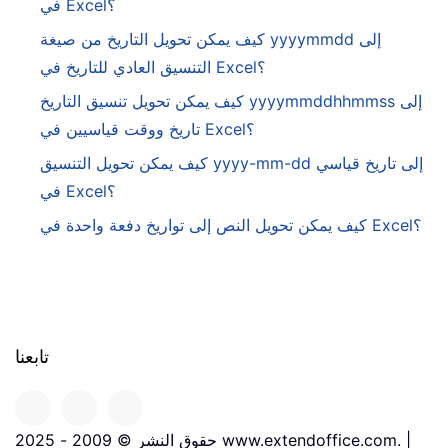
في Excel؟
كيف يمكن تحويل التاريخ من صيغة yyyymmdd إلى
التنسيق العادي للتاريخ في Excel؟
كيف يمكن تحويل تنسيق التاريخ yyyymmddhhmmss إلى
تاريخ ووقت قياسيين في Excel؟
كيف يمكن تحويل التنسيق yyyy-mm-dd إلى تاريخ قياسي
في Excel؟
كيف يمكن تحويل النص إلى تواريخ دفعة واحدة في Excel؟
تابعنا
حقوق النشر © 2009 - 2025 www.extendoffice.com. |