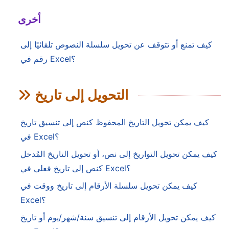
أخرى
كيف تمنع أو تتوقف عن تحويل سلسلة النصوص تلقائيًا إلى
رقم في Excel؟
التحويل إلى تاريخ
كيف يمكن تحويل التاريخ المحفوظ كنص إلى تنسيق تاريخ
في Excel؟
كيف يمكن تحويل التواريخ إلى نص، أو تحويل التاريخ المُدخل
كنص إلى تاريخ فعلي في Excel؟
كيف يمكن تحويل سلسلة الأرقام إلى تاريخ ووقت في
Excel؟
كيف يمكن تحويل الأرقام إلى تنسيق سنة/شهر/يوم أو تاريخ