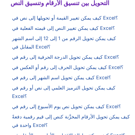
التحويل بين تنسيق الأرقام وتنسيق النص
كيف يمكن تغيير القيمة أو تحويلها إلى نص في Excel؟
كيف يمكن تغيير النص إلى قيمته الفعلية في Excel؟
كيف يمكن تحويل الرقم من 1 إلى 12 إلى اسم الشهر
المقابل في Excel؟
كيف يمكن تحويل الدرجة الحرفية إلى رقم في Excel؟
كيف يمكن تحويل الحرف إلى رقم أو العكس في Excel؟
كيف يمكن تحويل اسم الشهر إلى رقم في Excel؟
كيف يمكن تحويل الترميز العلمي إلى نص أو رقم في
Excel؟
كيف يمكن تحويل نص يوم الأسبوع إلى رقم في Excel؟
كيف يمكن تحويل الأرقام المخزَّنة كنص إلى قيم رقمية دفعةً
واحدة في Excel؟