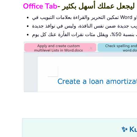
 ليجعل عملك أسهل بكثير
Office Tab