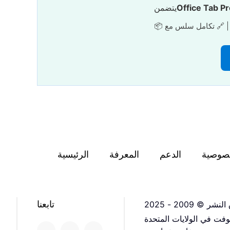
Office Tab Pr
يتضمن
صوصية
الدعم
المعرفة
الرئيسية
تابعنا
فت في الولايات المتحدة