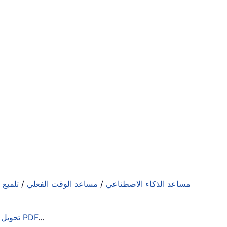
مساعد الذكاء الاصطناعي
/
مساعد الوقت الفعلي
/
تلميع 
...
تحويل دُفعات إلى PDF