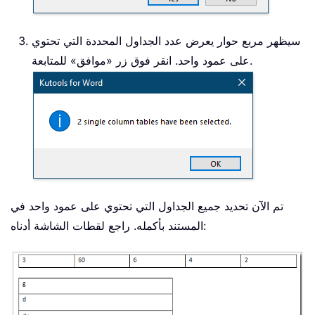
سيظهر مربع حوار يعرض عدد الجداول المحددة التي تحتوي
على عمود واحد. انقر فوق زر «موافق» للمتابعة.
تم الآن تحديد جميع الجداول التي تحتوي على عمود واحد في
المستند بأكمله. راجع لقطات الشاشة أدناه: