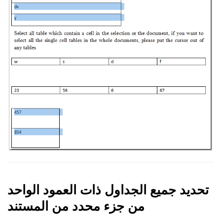
تحديد جميع الجداول ذات العمود الواحد
من جزء محدد من المستند