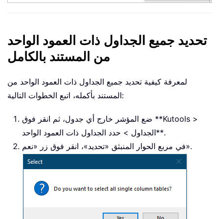
تحديد جميع الجداول ذات العمود الواحد
من المستند بالكامل
لمعرفة كيفية تحديد جميع الجداول ذات العمود الواحد من
المستند بأكمله، اتبع الخطوات التالية:
ضع المؤشر خارج أي جدول، ثم انقر فوق **Kutools >
الجداول > حدد الجداول ذات العمود الواحد**.
في مربع الحوار المنبثق «تحديد»، انقر فوق زر «نعم».