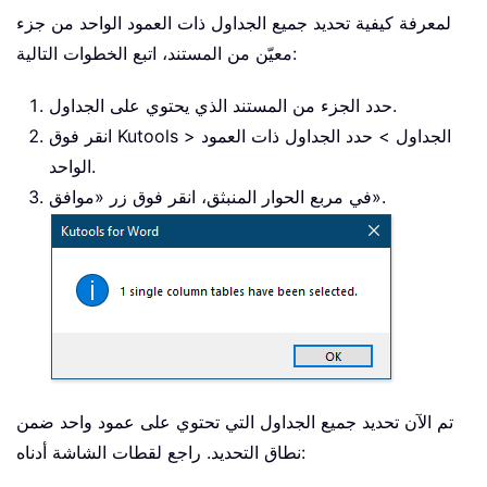
لمعرفة كيفية تحديد جميع الجداول ذات العمود الواحد من جزء
معيّن من المستند، اتبع الخطوات التالية:
حدد الجزء من المستند الذي يحتوي على الجداول.
انقر فوق Kutools > الجداول > حدد الجداول ذات العمود
الواحد.
في مربع الحوار المنبثق، انقر فوق زر «موافق».
تم الآن تحديد جميع الجداول التي تحتوي على عمود واحد ضمن
نطاق التحديد. راجع لقطات الشاشة أدناه: