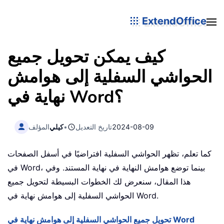
ExtendOffice
كيف يمكن تحويل جميع
الحواشي السفلية إلى هوامش
نهاية في Word؟
2024-08-09
تاريخ التعديل
•
كيلي
المؤلف
كما تعلم، تظهر الحواشي السفلية افتراضيًا في أسفل الصفحات
في Word، بينما توضع هوامش النهاية في نهاية المستند. وفي
هذا المقال، سنعرض لك الخطوات البسيطة لتحويل جميع
الحواشي السفلية إلى هوامش نهاية في Word.
تحويل جميع الحواشي السفلية إلى هوامش نهاية في Word