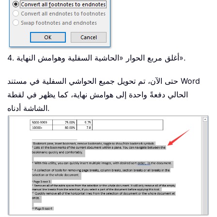
4. أغلق مربع الحوار «الحاشية السفلية وهوامش النهاية».
حتى الآن، تم تحويل جميع الحواشي السفلية في مستند Word
الحالي دفعةً واحدة إلى هوامش نهاية، كما يظهر في لقطة
الشاشة أدناه.