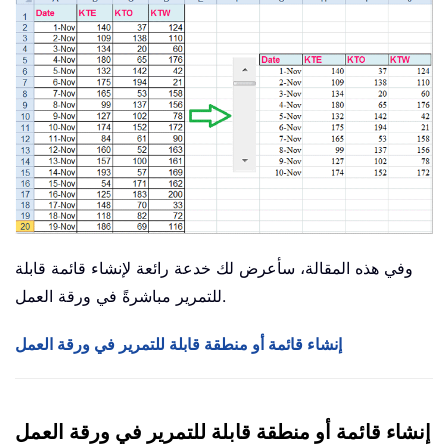
وفي هذه المقالة، سأعرض لك خدعة رائعة لإنشاء قائمة قابلة
للتمرير مباشرةً في ورقة العمل.
إنشاء قائمة أو منطقة قابلة للتمرير في ورقة العمل
إنشاء قائمة أو منطقة قابلة للتمرير في ورقة العمل