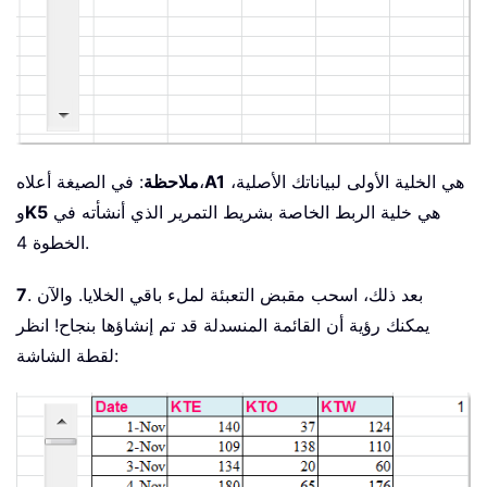
هي الخلية الأولى لبياناتك الأصلية،
A1
: في الصيغة أعلاه،
ملاحظة
هي خلية الربط الخاصة بشريط التمرير الذي أنشأته في
K5
و
الخطوة 4.
. بعد ذلك، اسحب مقبض التعبئة لملء باقي الخلايا. والآن
7
يمكنك رؤية أن القائمة المنسدلة قد تم إنشاؤها بنجاح! انظر
لقطة الشاشة: