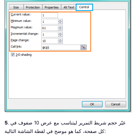
. غيّر حجم شريط التمرير ليتناسب مع عرض 10 صفوف في
5
كل صفحة، كما هو موضح في لقطة الشاشة التالية: