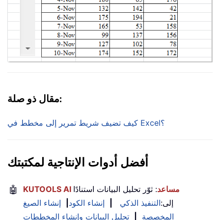
مقال ذو صلة:
كيف تضيف شريط تمرير إلى مخطط في Excel؟
أفضل أدوات الإنتاجية لمكتبتك
KUTOOLS AI مساعد
: ثوّر تحليل البيانات استنادًا
🤖
إلى:
التنفيذ الذكي
|
إنشاء الكود
|
إنشاء الصيغ
المخصصة
|
تحليل البيانات وإنشاء المخططات