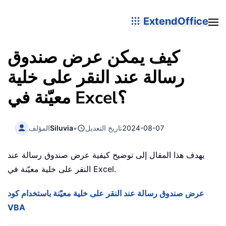
ExtendOffice
كيف يمكن عرض صندوق
رسالة عند النقر على خلية
معيّنة في Excel؟
2024-08-07
تاريخ التعديل
•
Siluvia
المؤلف
يهدف هذا المقال إلى توضيح كيفية عرض صندوق رسالة عند
النقر على خلية معيّنة في Excel.
عرض صندوق رسالة عند النقر على خلية معيّنة باستخدام كود
VBA