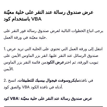
عرض صندوق رسالة عند النقر على خلية معيّنة
باستخدام كود VBA
يرجى اتباع الخطوات التالية لعرض صندوق رسالة فور النقر على
خلية معيّنة في ورقة العمل.
1. انتقل إلى ورقة العمل التي تحتوي على الخلية التي تريد عرض
صندوق الرسائل عند النقر عليها. انقر بزر الماوس الأيمن على
تبويب الورقة، ثم اختر
عرض الكود
من قائمة النقر بزر الماوس
الأيمن.
2. في نافذة
مايكروسوفت فيجوال بيسيك للتطبيقات
، انسخ
والصق كود VBA أدناه في نافذة الكود.
كود VBA: عرض صندوق رسالة عند النقر على خلية معيّنة