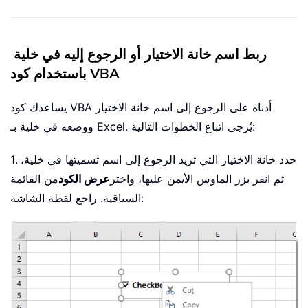
ربط اسم خانة الاختيار أو الرجوع إليه في خلية
باستخدام كود VBA
يساعدك كود VBA أدناه على الرجوع إلى اسم خانة الاختيار
ووضعه في خلية بـ Excel. يُرجى اتباع الخطوات التالية:
1. حدد خانة الاختيار التي تريد الرجوع إلى اسم تسميتها في خلية،
ثم انقر بزر الماوس الأيمن عليها، واختر
عرض الكود
من القائمة
السياقية. راجع لقطة الشاشة: