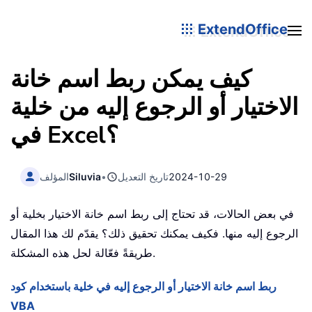
ExtendOffice
كيف يمكن ربط اسم خانة
الاختيار أو الرجوع إليه من خلية
في Excel؟
2024-10-29
تاريخ التعديل
•
Siluvia
المؤلف
في بعض الحالات، قد تحتاج إلى ربط اسم خانة الاختيار بخلية أو
الرجوع إليه منها. فكيف يمكنك تحقيق ذلك؟ يقدّم لك هذا المقال
طريقةً فعّالة لحل هذه المشكلة.
ربط اسم خانة الاختيار أو الرجوع إليه في خلية باستخدام كود
VBA