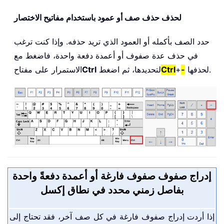
لحذف حذف صف أو عمود باستخدام مفاتيح الاختصار
حدد الصف بأكمله أو العمود الذي تريد حذفه. وإذا كنت ترغب
في حذف عدة صفوف أو أعمدة دفعة واحدة، فاضغط مع
لحذفها.
-
+
Ctrl
لتحديدها، ثم اضغط
Ctrl
الاستمرار على مفتاح
إدراج صفوف صفوف فارغة أو أعمدة دفعةً واحدة
بفاصل زمني محدد في نطاق إكسل
إذا أردت إدراج صفوف فارغة في كل صف آخر، فقد تحتاج إلى