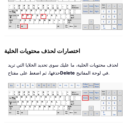
اختصارات لحذف محتويات الخلية
لحذف محتويات الخلية، ما عليك سوى تحديد الخلايا التي تريد
في لوحة المفاتيح.
Delete
حذفها، ثم اضغط على مفتاح