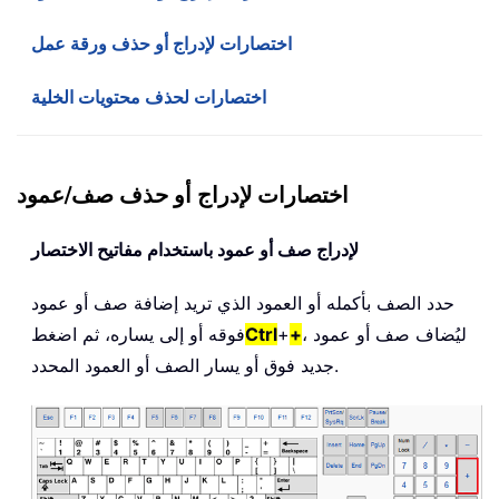
اختصارات لإدراج أو حذف ورقة عمل
اختصارات لحذف محتويات الخلية
اختصارات لإدراج أو حذف صف/عمود
لإدراج صف أو عمود باستخدام مفاتيح الاختصار
حدد الصف بأكمله أو العمود الذي تريد إضافة صف أو عمود
، ليُضاف صف أو عمود
+
+
Ctrl
فوقه أو إلى يساره، ثم اضغط
جديد فوق أو يسار الصف أو العمود المحدد.