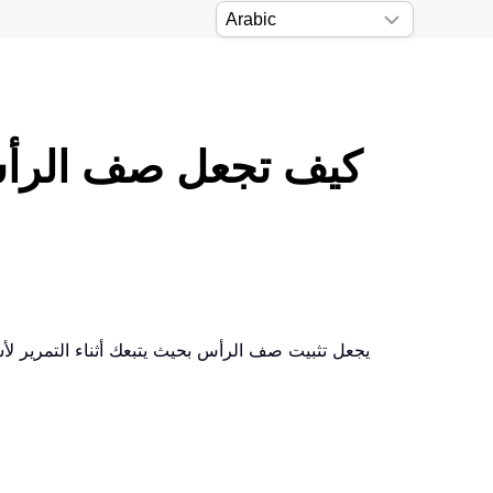
كيف تجعل صف الرأس 
يجعل تثبيت صف الرأس بحيث يتبعك أثناء التمرير لأ