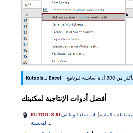
Kutools لـ Excel
أفضل أدوات الإنتاجية لمكتبتك
لمخططات البيانية
|
استدعاء الوظائف
🤖
…
المحسنة