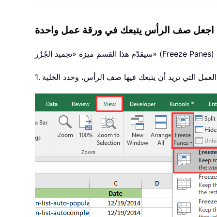
اجعل صف الرأس يتبعك في ورقة عمل واحدة