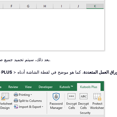
بعد ذلك، سيتم تجميد جميع صفوف الرؤوس في كل أوراق العمل ضمن المصنف الحالي.
أوراق العمل المتعددة
>
 PLUS