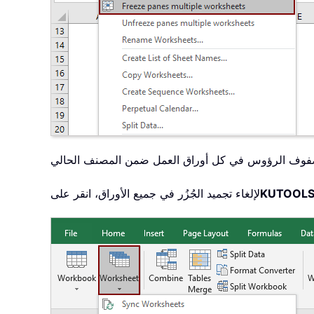
KUTOOLS
لإلغاء تجميد الجُزُر في جميع الأوراق، انقر على