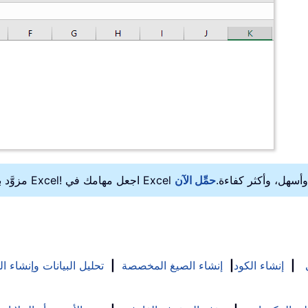
ة أساسية لبرنامج Excel! اجعل مهامك في Excel أسرع، وأسهل، وأكثر كفاءة.
|
إنشاء الكود
|
إنشاء الصيغ المخصصة
|
تحليل البيانات وإنشاء ا