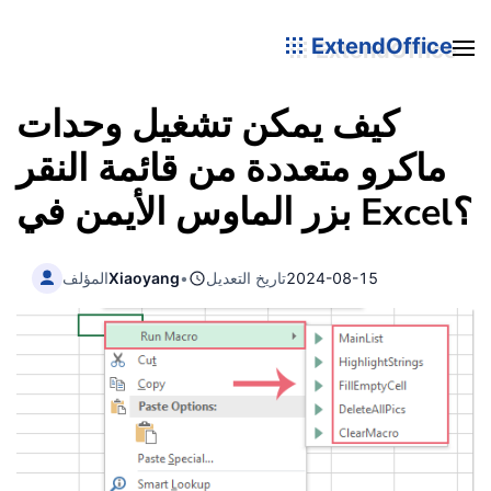
ExtendOffice
كيف يمكن تشغيل وحدات
ماكرو متعددة من قائمة النقر
بزر الماوس الأيمن في Excel؟
2024-08-15
تاريخ التعديل
•
Xiaoyang
المؤلف