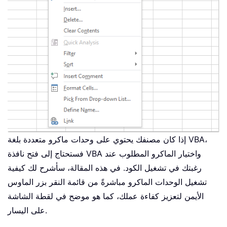
إذا كان مصنفك يحتوي على وحدات ماكرو متعددة بلغة VBA،
فستحتاج إلى فتح نافذة VBA واختيار الماكرو المطلوب عند
رغبتك في تشغيل الكود. في هذه المقالة، سأشرح لك كيفية
تشغيل الوحدات الماكرو مباشرةً من قائمة النقر بزر الماوس
الأيمن لتعزيز كفاءة عملك، كما هو موضح في لقطة الشاشة
على اليسار.