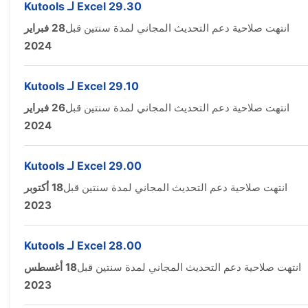
Kutools لـ Excel 29.30
انتهت صلاحية دعم التحديث المجاني لمدة سنتين قبل
28 فبراير
2024
Kutools لـ Excel 29.10
انتهت صلاحية دعم التحديث المجاني لمدة سنتين قبل
26 فبراير
2024
Kutools لـ Excel 29.00
انتهت صلاحية دعم التحديث المجاني لمدة سنتين قبل
18 أكتوبر
2023
Kutools لـ Excel 28.00
انتهت صلاحية دعم التحديث المجاني لمدة سنتين قبل
18 أغسطس
2023