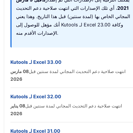
2021
، أي تلك الإصدارات التي انتهت صلاحية دعم التحديث
المجاني الخاص بها (لمدة سنتين) قبل هذا التاريخ. وهذا يعني
أنك مؤهل للوصول إلى Kutools لـ Excel 23.00 وكافة
الإصدارات الأقدم منه.
Kutools لـ Excel 33.00
انتهت صلاحية دعم التحديث المجاني لمدة سنتين قبل
08 مارس
2026
Kutools لـ Excel 32.00
انتهت صلاحية دعم التحديث المجاني لمدة سنتين قبل
08 يناير
2026
Kutools لـ Excel 31.00