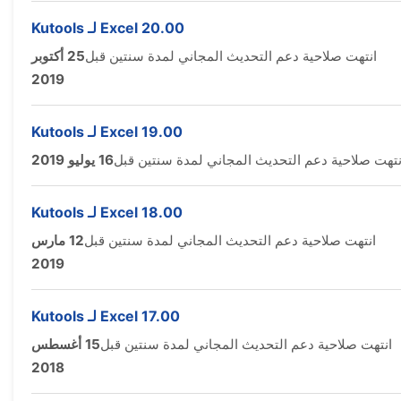
Kutools لـ Excel 20.00
انتهت صلاحية دعم التحديث المجاني لمدة سنتين قبل
25 أكتوبر
2019
Kutools لـ Excel 19.00
نتهت صلاحية دعم التحديث المجاني لمدة سنتين قبل
16 يوليو 2019
Kutools لـ Excel 18.00
انتهت صلاحية دعم التحديث المجاني لمدة سنتين قبل
12 مارس
2019
Kutools لـ Excel 17.00
انتهت صلاحية دعم التحديث المجاني لمدة سنتين قبل
15 أغسطس
2018