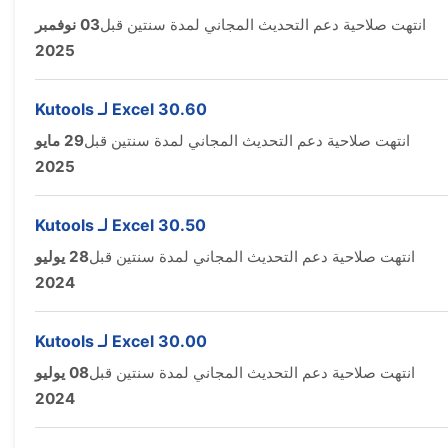
انتهت صلاحية دعم التحديث المجاني لمدة سنتين قبل
03 نوفمبر
2025
Kutools لـ Excel 30.60
انتهت صلاحية دعم التحديث المجاني لمدة سنتين قبل
29 مايو
2025
Kutools لـ Excel 30.50
انتهت صلاحية دعم التحديث المجاني لمدة سنتين قبل
28 يوليو
2024
Kutools لـ Excel 30.00
انتهت صلاحية دعم التحديث المجاني لمدة سنتين قبل
08 يوليو
2024