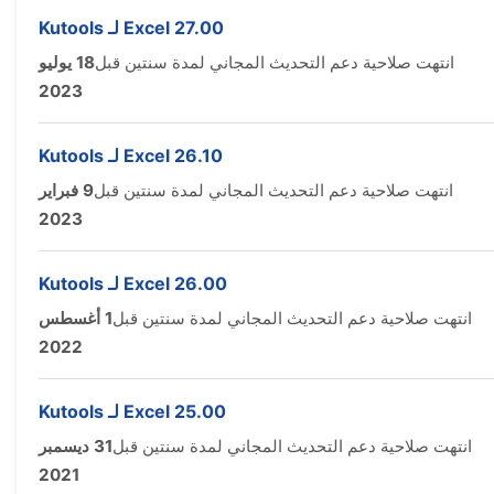
Kutools لـ Excel 27.00
انتهت صلاحية دعم التحديث المجاني لمدة سنتين قبل
18 يوليو
2023
Kutools لـ Excel 26.10
انتهت صلاحية دعم التحديث المجاني لمدة سنتين قبل
9 فبراير
2023
Kutools لـ Excel 26.00
انتهت صلاحية دعم التحديث المجاني لمدة سنتين قبل
1 أغسطس
2022
Kutools لـ Excel 25.00
انتهت صلاحية دعم التحديث المجاني لمدة سنتين قبل
31 ديسمبر
2021