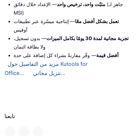
مثبّت واحد، ترخيص واحد
— الإعداد خلال دقائق (جاهز لـ
MSI)
تعمل بشكل أفضل معًا
— إنتاجية ميسّرة عبر تطبيقات
أوفيس
تجربة مجانية لمدة 30 يومًا بكامل الميزات
— بدون تسجيل،
ولا بطاقة ائتمان
أفضل قيمة
— وفّر مقارنةً بشراء كل إضافة على حدة
مزيد من التفاصيل حول Kutools for
تنزيل مجاني...
Office...
تابعنا