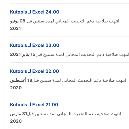
Kutools لـ Excel 24.00
انتهت صلاحية دعم التحديث المجاني لمدة سنتين قبل
08 يونيو
2021
Kutools لـ Excel 23.00
نتهت صلاحية دعم التحديث المجاني لمدة سنتين قبل
15 يناير 2021
Kutools لـ Excel 22.00
انتهت صلاحية دعم التحديث المجاني لمدة سنتين قبل
18 أغسطس
2020
Kutools لـ Excel 21.00
انتهت صلاحية دعم التحديث المجاني لمدة سنتين قبل
31 مارس
2020