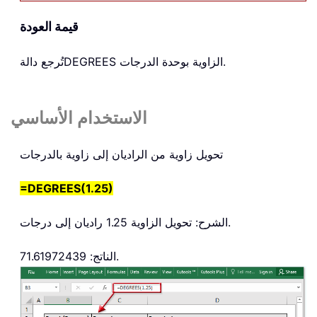
قيمة العودة
الزاوية بوحدة الدرجات.
DEGREES
تُرجع دالة
الاستخدام الأساسي
تحويل زاوية من الراديان إلى زاوية بالدرجات
=DEGREES(1.25)
الشرح: تحويل الزاوية 1.25 راديان إلى درجات.
الناتج: 71.61972439.