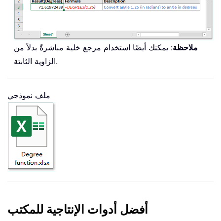
ملاحظة
: يمكنك أيضًا استخدام مرجع خلية مباشرةً بدلاً من
الزاوية الثابتة.
ملف نموذجي
أفضل أدوات الإنتاجية للمكتب