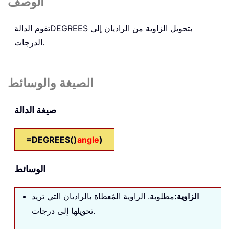
الوصف
بتحويل الزاوية من الراديان إلى
DEGREES
تقوم الدالة
الدرجات.
الصيغة والوسائط
صيغة الدالة
=DEGREES()
angle
)
الوسائط
الزاوية
:
مطلوبة. الزاوية المُعطاة بالراديان التي تريد
تحويلها إلى درجات.