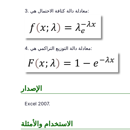
3. معادلة دالة كثافة الاحتمال هي:
4. معادلة دالة التوزيع التراكمي هي:
الإصدار
Excel 2007.
الاستخدام والأمثلة