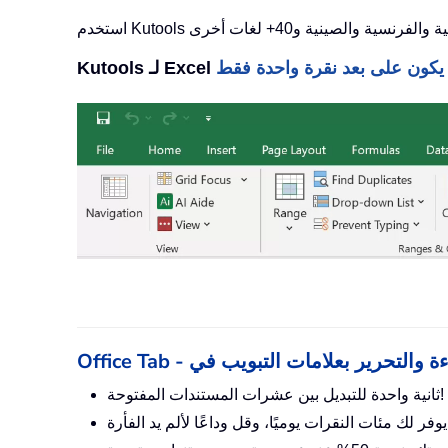
ثانية واحدة للتبديل بين عشرات المستندات المفتوحة!
لم يد الفأرة!