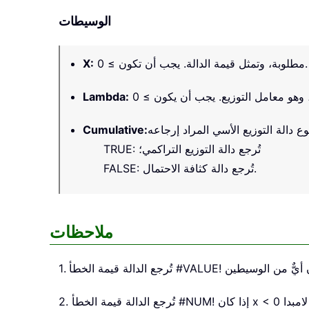
الوسيطات
مطلوبة، وتمثل قيمة الدالة. يجب أن تكون ≥ 0.
:
X
Lambda
:
Cumulative
:
TRUE: تُرجع دالة التوزيع التراكمي؛
FALSE: تُرجع دالة كثافة الاحتمال.
ملاحظات