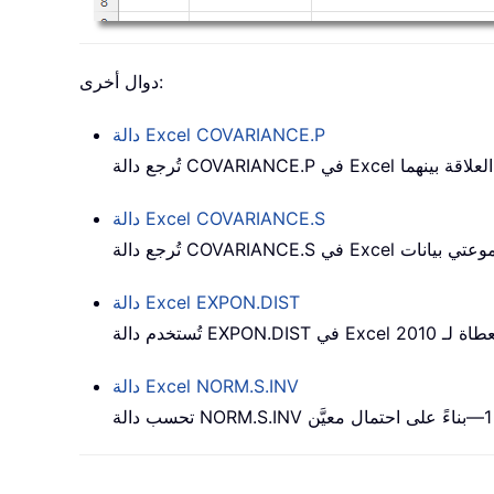
دوال أخرى:
COVARIANCE.P
دالة Excel
COVARIANCE.S
دالة Excel
EXPON.DIST
دالة Excel
مُعطاة لـ
تُستخدم دالة EXPON.DIST
NORM.S.INV
دالة Excel