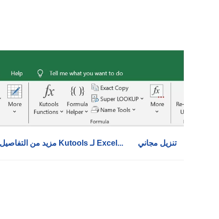
تنزيل مجاني
مزيد من التفاصيل حول Kutools لـ Excel...