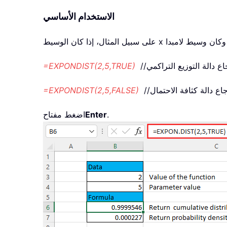
الاستخدام الأساسي
رجاع دالة التوزيع التراكمي
=EXPONDIST(2,5,TRUE)
رجاع دالة كثافة الاحتمال
=EXPONDIST(2,5,FALSE)
.
Enter
اضغط مفتاح