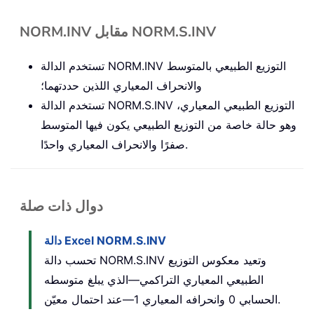
NORM.INV مقابل NORM.S.INV
تستخدم الدالة NORM.INV التوزيع الطبيعي بالمتوسط
والانحراف المعياري اللذين حددتهما؛
تستخدم الدالة NORM.S.INV التوزيع الطبيعي المعياري،
وهو حالة خاصة من التوزيع الطبيعي يكون فيها المتوسط
صفرًا والانحراف المعياري واحدًا.
دوال ذات صلة
دالة Excel NORM.S.INV
تحسب دالة NORM.S.INV وتعيد معكوس التوزيع
الطبيعي المعياري التراكمي—الذي يبلغ متوسطه
الحسابي 0 وانحرافه المعياري 1—عند احتمال معيّن.