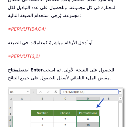
المختارة في كل مجموعة، وللحصول على عدد التباديل لكل
مجموعة، يُرجى استخدام الصيغة التالية:
=PERMUT(B4,C4)
أو أدخل الأرقام مباشرةً كمعاملات في الصيغة.
=PERMUT(3,2)
للحصول على النتيجة الأولى، ثم اسحب
مفتاح Enter
اضغط
مقبض الملء التلقائي لأسفل للحصول على جميع النتائج.