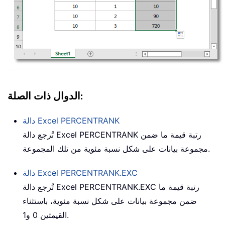
الدوال ذات الصلة:
PERCENTRANK
دالة Excel
تُرجع دالة Excel PERCENTRANK رتبة قيمة ما ضمن
مجموعة بيانات على شكل نسبة مئوية من تلك المجموعة.
PERCENTRANK.EXC
دالة Excel
تُرجع دالة Excel PERCENTRANK.EXC رتبة قيمة ما
ضمن مجموعة بيانات على شكل نسبة مئوية، باستثناء
القيمتين 0 و1.