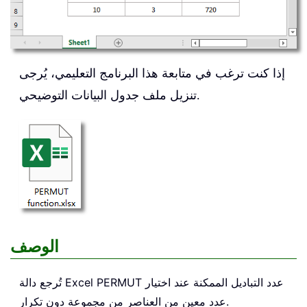
إذا كنت ترغب في متابعة هذا البرنامج التعليمي، يُرجى
تنزيل ملف جدول البيانات التوضيحي.
الوصف
عدد التباديل الممكنة عند اختيار
PERMUT
تُرجع دالة Excel
عدد معين من العناصر من مجموعة دون تكرار.