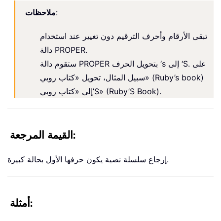
:
ملاحظات
تبقى الأرقام وأحرف الترقيم دون تغيير عند استخدام
دالة PROPER.
ستقوم دالة PROPER بتحويل الحرف ‘s إلى ‘S. على
سبيل المثال، تحويل «كتاب روبي» (Ruby’s book)
إلى «كتاب روبي’S» (Ruby’S Book).
القيمة المرجعة:
إرجاع سلسلة نصية يكون حرفها الأول بحالة كبيرة.
أمثلة: