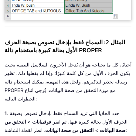
المثال 2: السماح فقط بإدخال نصوص بصيغة الحرف
الأول بحالة كبيرة باستخدام دالة PROPER
أحيانًا، كل ما تحتاجه هو أن يُدخل الآخرون السلاسل النصية بحيث
يكون الحرف الأول من كل كلمة كبيرًا؛ وإذا لم يفعلوا ذلك، تظهر
رسالة تحذير لتذكيرهم. ولحل هذه المهمة، يمكنك استخدام دالة
PROPER مع ميزة التحقق من صحة البيانات. يُرجى اتباع
الخطوات التالية:
. حدد الخلايا التي تريد السماح فقط بإدخال نصوص بصيغة
1
الحرف الأول بحالة كبيرة فيها، ثم انقر فوق
بيانات
>
التحقق من
. انظر لقطة الشاشة:
صحة البيانات
>
التحقق من صحة البيانات