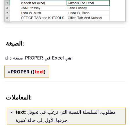
الصيغة:
صيغة دالة PROPER في Excel هي:
=PROPER ()
text
)
المعاملات:
: مطلوب. السلسلة النصية التي ترغب في تحويل
text
حرفها الأول إلى حالة كبيرة.