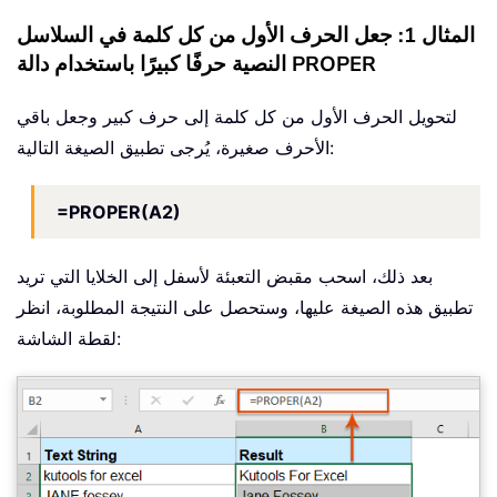
المثال 1: جعل الحرف الأول من كل كلمة في السلاسل
النصية حرفًا كبيرًا باستخدام دالة PROPER
لتحويل الحرف الأول من كل كلمة إلى حرف كبير وجعل باقي
الأحرف صغيرة، يُرجى تطبيق الصيغة التالية:
=PROPER(A2)
بعد ذلك، اسحب مقبض التعبئة لأسفل إلى الخلايا التي تريد
تطبيق هذه الصيغة عليها، وستحصل على النتيجة المطلوبة، انظر
لقطة الشاشة: