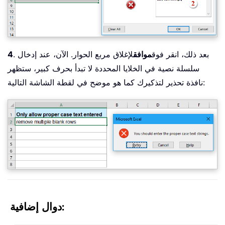
. بعد ذلك، انقر فوق
موافق
لإغلاق مربع الحوار. الآن، عند إدخال
4
سلسلة نصية في الخلايا المحددة لا تبدأ بحرف كبير، ستظهر
نافذة تحذير لتذكيرك كما هو موضح في لقطة الشاشة التالية:
دوال إضافية: