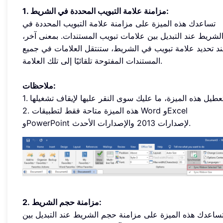
1. مزامنة علامة التبويب المحددة في الشريط:
تساعدك هذه الميزة على مزامنة علامة التبويب المحددة في
لشريط عند التبديل بين علامات تبويب المستندات. بمعنى آخر،
د تحديد علامة تبويب في الشريط، ستنتقل العلامات في جميع
المستندات المفتوحة تلقائيًا إلى تلك العلامة.
ملاحظات:
2. هذه الميزة متاحة فقط لتطبيقات Word وExcel
وPowerPoint لإصدارات 2013 والإصدارات الأحدث.
2. مزامنة حجم الشريط:
ساعدك هذه الميزة على مزامنة حجم الشريط عند التبديل بين