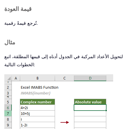
قيمة العودة
تُرجع قيمةً رقمية.
مثال
لتحويل الأعداد المركبة في الجدول أدناه إلى قيمها المطلقة، اتبع
الخطوات التالية: