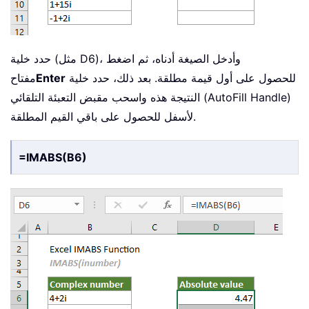
حدد خلية (مثل D6)، وأدخل الصيغة أدناه، ثم اضغط
للحصول على أول قيمة مطلقة. بعد ذلك، حدد خلية
Enter
مفتاح
النتيجة هذه واسحب مقبض التعبئة التلقائي (AutoFill Handle)
لأسفل للحصول على باقي القيم المطلقة.
=IMABS(B6)