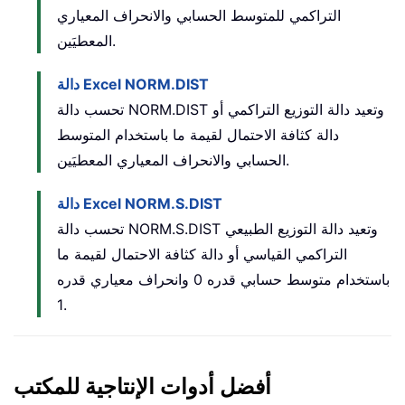
التراكمي للمتوسط الحسابي والانحراف المعياري
المعطيَين.
دالة Excel NORM.DIST
تحسب دالة NORM.DIST وتعيد دالة التوزيع التراكمي أو
دالة كثافة الاحتمال لقيمة ما باستخدام المتوسط
الحسابي والانحراف المعياري المعطيَين.
دالة Excel NORM.S.DIST
تحسب دالة NORM.S.DIST وتعيد دالة التوزيع الطبيعي
التراكمي القياسي أو دالة كثافة الاحتمال لقيمة ما
باستخدام متوسط حسابي قدره 0 وانحراف معياري قدره
1.
أفضل أدوات الإنتاجية للمكتب