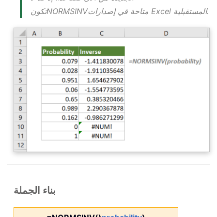
متاحة في إصدارات Excel المستقبلية.
NORMSINV
تكون
بناء الجملة