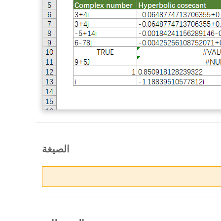
الصيغة