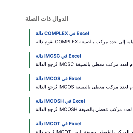
الدوال ذات الصلة
دالة COMPLEX في Excel
دالة IMCSC في Excel
دالة IMCOS في Excel
دالة IMCOSH في Excel
دالة IMCOT في Excel