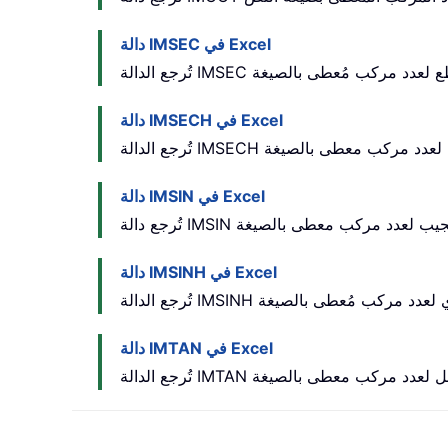
دالة IMSEC في Excel
دالة IMSECH في Excel
دالة IMSIN في Excel
دالة IMSINH في Excel
دالة IMTAN في Excel