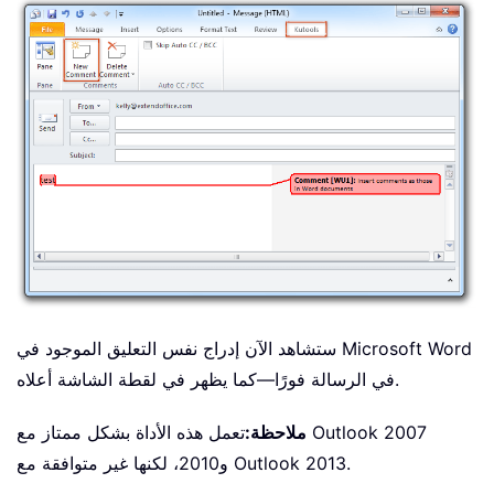
ستشاهد الآن إدراج نفس التعليق الموجود في Microsoft Word
في الرسالة فورًا—كما يظهر في لقطة الشاشة أعلاه.
ملاحظة:
تعمل هذه الأداة بشكل ممتاز مع Outlook 2007
و2010، لكنها غير متوافقة مع Outlook 2013.