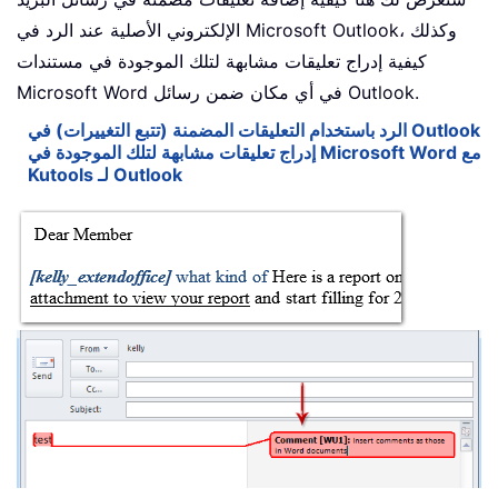
الإلكتروني الأصلية عند الرد في Microsoft Outlook، وكذلك
كيفية إدراج تعليقات مشابهة لتلك الموجودة في مستندات
Microsoft Word في أي مكان ضمن رسائل Outlook.
الرد باستخدام التعليقات المضمنة (تتبع التغييرات) في Outlook
إدراج تعليقات مشابهة لتلك الموجودة في Microsoft Word مع
Kutools لـ Outlook