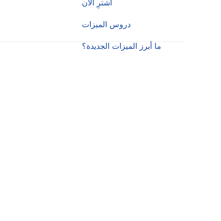
اشترِ الآن
دروس الميزات
ما أبرز الميزات الجديدة؟