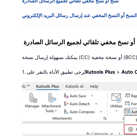
نسخ أو نسخ مخفي تلقائي لجميع الرسائل الصادرة
سخ أو النسخ المخفي عند إرسال رسائل البريد الإلكتروني
أو نسخ مخفي تلقائي لجميع الرسائل الصادرة
Auto
>
Plus
Kutools
1. يُرجى تطبيق الأداة بالنقر على