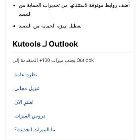
أضف روابط موثوقة لاستثنائها من تحذيرات الحماية من
التصيد
تعطيل ميزة الحماية من التصيد
Kutools لـ Outlook
يجلب ميزات 100+ المتقدمة إلى Outlook
نظرة عامة
تنزيل مجاني
اشترِ الآن
دروس الميزات
ما الميزات الجديدة؟