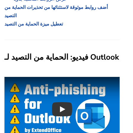
أضف روابط موثوقة لاستثنائها من تحذيرات الحماية من
التصيد
تعطيل ميزة الحماية من التصيد
فيديو: الحماية من التصيد لـ Outlook
Play