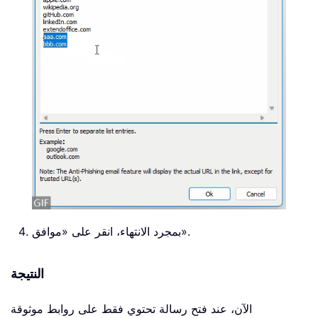
بمجرد الانتهاء، انقر على «موافق».
النتيجة
الآن، عند فتح رسالة تحتوي فقط على روابط موثوقة