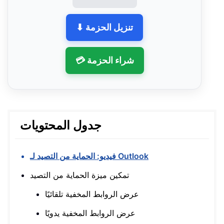
⬇ تنزيل الحزمة
💳 شراء الحزمة
جدول المحتويات
فيديو: الحماية من التصيد لـ Outlook
تمكين ميزة الحماية من التصيد
عرض الروابط المخفية تلقائيًا
عرض الروابط المخفية يدويًا