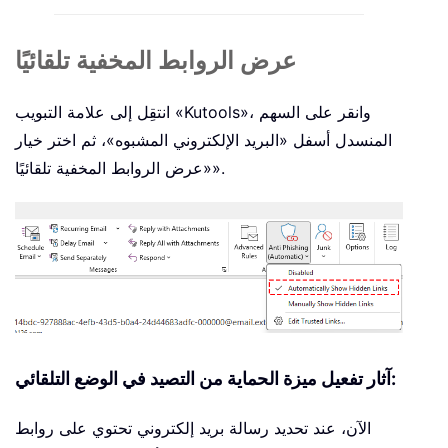
عرض الروابط المخفية تلقائيًا
انتقِل إلى علامة التبويب «Kutools»، وانقر على السهم
المنسدل أسفل «البريد الإلكتروني المشبوه»، ثم اختر خيار
«عرض الروابط المخفية تلقائيًا».
آثار تفعيل ميزة الحماية من التصيد في الوضع التلقائي:
الآن، عند تحديد رسالة بريد إلكتروني تحتوي على روابط