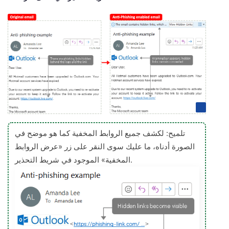
تلميح: لكشف جميع الروابط المخفية كما هو موضح في
الصورة أدناه، ما عليك سوى النقر على زر «عرض الروابط
المخفية» الموجود في شريط التحذير.