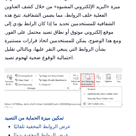
ميزة «البريد الإلكتروني المشبوه» من خلال كشف العناوين
الفعلية خلف الروابط، مما يضمن الشفافية. تتيح هذه
الشفافية للمستخدمين تحديد ما إذا كان الرابط يؤدي إلى
موقع إلكتروني موثوق أو نطاق تصيد محتمل على الفور.
ومع هذا الوضوح، يمكن للمستخدمين اتخاذ قرارات مستنيرة
بشأن الروابط التي ينبغي النقر عليها، وبالتالي تقليل
احتمالية الوقوع ضحية لهجوم تصيد.
تمكين ميزة الحماية من التصيد
عرض الروابط المخفية تلقائيًا
عرض الروابط المخفية يدويًا