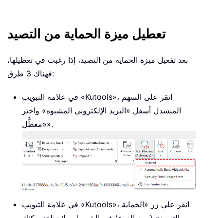
تعطيل ميزة الحماية من التصيد
بعد تفعيل ميزة الحماية من التصيد، إذا رغبت في تعطيلها،
فهناك 3 طرق:
في علامة التبويب «Kutools»، انقر على السهم
المنسدل أسفل «البريد الإلكتروني المشبوه» واختر
«معطَّل».
في علامة التبويب «Kutools»، انقر على زر «الحماية