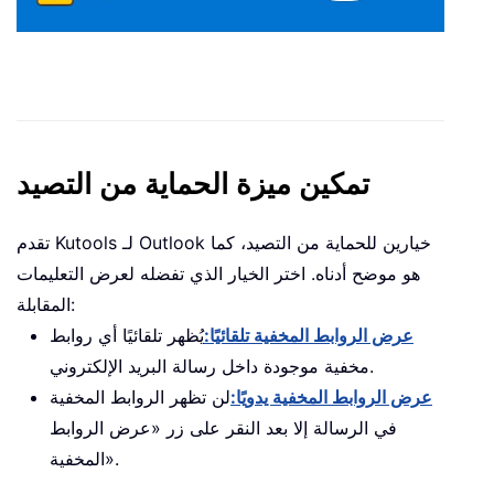
تمكين ميزة الحماية من التصيد
تقدم Kutools لـ Outlook خيارين للحماية من التصيد، كما
هو موضح أدناه. اختر الخيار الذي تفضله لعرض التعليمات
المقابلة:
عرض الروابط المخفية تلقائيًا:
يُظهر تلقائيًا أي روابط
مخفية موجودة داخل رسالة البريد الإلكتروني.
عرض الروابط المخفية يدويًا:
لن تظهر الروابط المخفية
في الرسالة إلا بعد النقر على زر «عرض الروابط
المخفية».