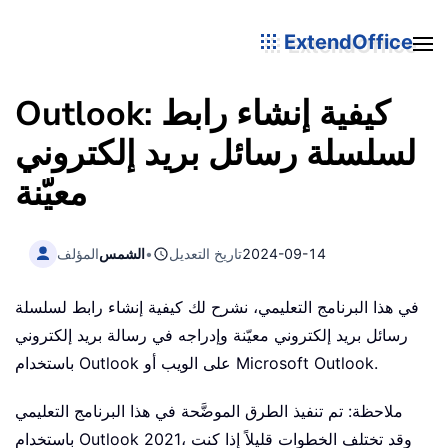
ExtendOffice
Outlook: كيفية إنشاء رابط
لسلسلة رسائل بريد إلكتروني
معيّنة
2024-09-14
تاريخ التعديل
•
الشمس
المؤلف
في هذا البرنامج التعليمي، نشرح لك كيفية إنشاء رابط لسلسلة
رسائل بريد إلكتروني معيّنة وإدراجه في رسالة بريد إلكتروني
باستخدام Outlook على الويب أو Microsoft Outlook.
ملاحظة: تم تنفيذ الطرق الموضَّحة في هذا البرنامج التعليمي
باستخدام Outlook 2021، وقد تختلف الخطوات قليلاً إذا كنت