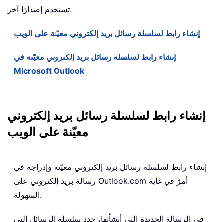
تستخدم إصدارًا آخر.
إنشاء رابط لسلسلة رسائل بريد إلكتروني معيّنة على الويب
إنشاء رابط لسلسلة رسائل بريد إلكتروني معيّنة في
Microsoft Outlook
إنشاء رابط لسلسلة رسائل بريد إلكتروني
معيّنة على الويب
إنشاء رابط لسلسلة رسائل بريد إلكتروني معيّنة وإدراجه في
رسالة بريد إلكتروني على Outlook.com أمرٌ في غاية
السهولة.
في الرسالة الجديدة التي أنشأتها، حدد سلسلة الرسائل التي